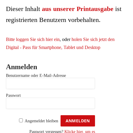
Dieser Inhalt
aus unserer Printausgabe
ist
registrierten Benutzern vorbehalten.
Bitte loggen Sie sich hier ein
, oder
holen Sie sich jetzt den
Digital - Pass für Smartphone, Tablet und Desktop
Anmelden
Benutzername oder E-Mail-Adresse
Passwort
Angemeldet bleiben
Passwort vergessen?
Klicke hier, um es