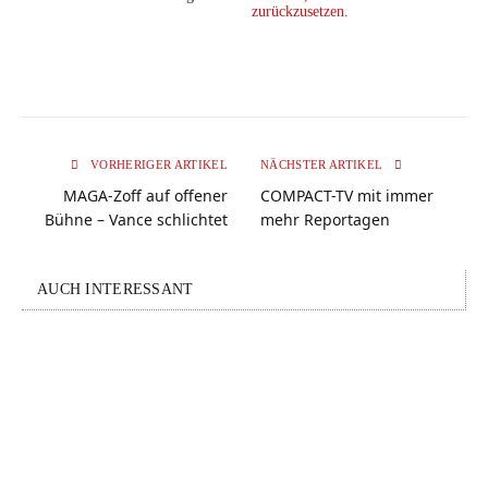
zurückzusetzen.
VORHERIGER ARTIKEL
NÄCHSTER ARTIKEL
MAGA-Zoff auf offener
COMPACT-TV mit immer
Bühne – Vance schlichtet
mehr Reportagen
AUCH INTERESSANT