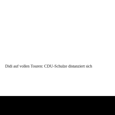
Didi auf vollen Touren: CDU-Schulze distanziert sich