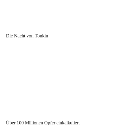
Die Nacht von Tonkin
Über 100 Millionen Opfer einkalkuliert