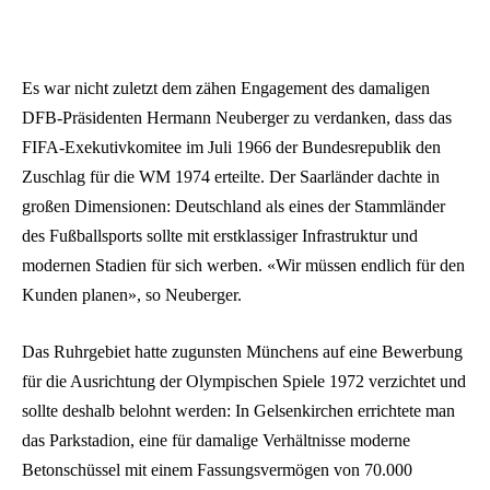
Es war nicht zuletzt dem zähen Engagement des damaligen
DFB-Präsidenten Hermann Neuberger zu verdanken, dass das
FIFA-Exekutivkomitee im Juli 1966 der Bundesrepublik den
Zuschlag für die WM 1974 erteilte. Der Saarländer dachte in
großen Dimensionen: Deutschland als eines der Stammländer
des Fußballsports sollte mit erstklassiger Infrastruktur und
modernen Stadien für sich werben. «Wir müssen endlich für den
Kunden planen», so Neuberger.
Das Ruhrgebiet hatte zugunsten Münchens auf eine Bewerbung
für die Ausrichtung der Olympischen Spiele 1972 verzichtet und
sollte deshalb belohnt werden: In Gelsenkirchen errichtete man
das Parkstadion, eine für damalige Verhältnisse moderne
Betonschüssel mit einem Fassungsvermögen von 70.000