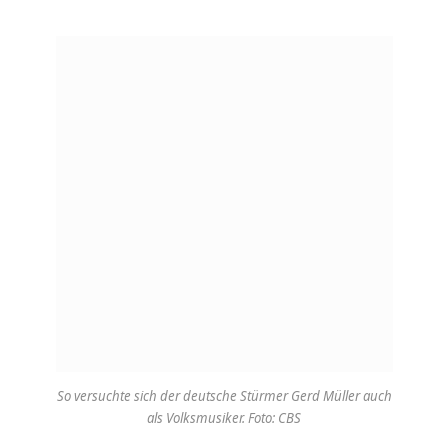
So versuchte sich der deutsche Stürmer Gerd Müller auch
als Volksmusiker. Foto: CBS