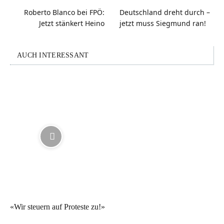
Roberto Blanco bei FPÖ:
Deutschland dreht durch –
Jetzt stänkert Heino
jetzt muss Siegmund ran!
AUCH INTERESSANT
«Wir steuern auf Proteste zu!»