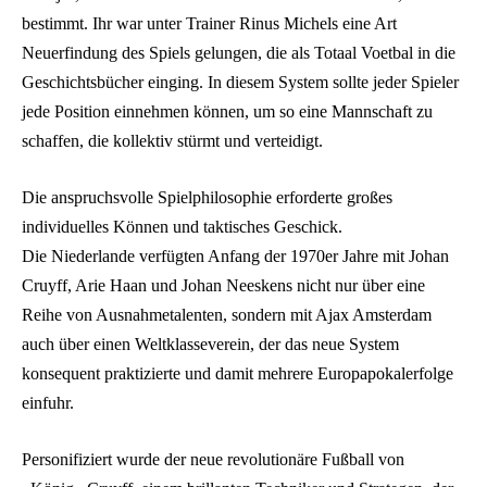
bestimmt. Ihr war unter Trainer Rinus Michels eine Art
Neuerfindung des Spiels gelungen, die als Totaal Voetbal in die
Geschichtsbücher einging. In diesem System sollte jeder Spieler
jede Position einnehmen können, um so eine Mannschaft zu
schaffen, die kollektiv stürmt und verteidigt.
Die anspruchsvolle Spielphilosophie erforderte großes
individuelles Können und taktisches Geschick.
Die Niederlande verfügten Anfang der 1970er Jahre mit Johan
Cruyff, Arie Haan und Johan Neeskens nicht nur über eine
Reihe von Ausnahmetalenten, sondern mit Ajax Amsterdam
auch über einen Weltklasseverein, der das neue System
konsequent praktizierte und damit mehrere Europapokalerfolge
einfuhr.
Personifiziert wurde der neue revolutionäre Fußball von