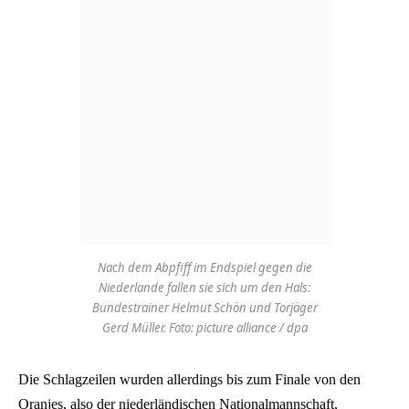
Nach dem Abpfiff im Endspiel gegen die
Niederlande fallen sie sich um den Hals:
Bundestrainer Helmut Schön und Torjäger
Gerd Müller. Foto: picture alliance / dpa
Die Schlagzeilen wurden allerdings bis zum Finale von den
Oranjes, also der niederländischen Nationalmannschaft,