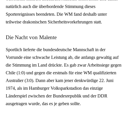
natürlich auch die überbordende Stimmung dieses
Sportereignisses beendeten. Die WM fand deshalb unter
teilweise drakonischen Sicherheitsvorkehrungen statt.
Die Nacht von Malente
Sportlich lieferte die bundesdeutsche Mannschaft in der
Vorrunde eine schwache Leistung ab, die anfangs gewaltig auf
die Stimmung im Land drückte. Es gab zwar Arbeitssiege gegen
Chile (1:0) und gegen die erstmals für eine WM qualifizierten
Australier (3:0). Dann aber kam jener denkwürdige 22. Juni
1974, als im Hamburger Volksparkstadion das einzige
Länderspiel zwischen der Bundesrepublik und der DDR
ausgetragen wurde, das es je geben sollte.