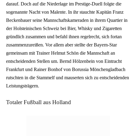
darauf. Doch auf die Niederlage im Prestige-Duell folgte die
sogenannte Nacht von Malente. In ihr stauchte Kapitän Franz
Beckenbauer seine Mannschaftskameraden in ihrem Quartier in
der Holsteinischen Schweiz bei Bier, Whisky und Zigaretten
gründlich zusammen und befahl ihnen regelrecht, sich fortan
zusammenzureißen. Vor allem aber stellte der Bayern-Star
gemeinsam mit Trainer Helmut Schön die Mannschaft an
entscheidenden Stellen um. Bernd Hölzenbein von Eintracht
Frankfurt und Rainer Bonhof von Borussia Mönchengladbach
rutschten in die Stammelf und mauserten sich zu entscheidenden
Leistungsträgern.
Totaler Fußball aus Holland