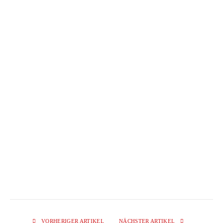
VORHERIGER ARTIKEL
NÄCHSTER ARTIKEL