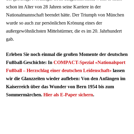
schon im Alter von 28 Jahren seine Karriere in der
Nationalmannschaft beendet hätte. Der Triumph von München
wurde so auch zur persönlichen Krönung eines der
außergewöhnlichsten Mittelstürmer, die es im 20. Jahrhundert
gab.
Erleben Sie noch einmal die großen Momente der deutschen
Fußball-Geschichte: In
COMPACT-Spezial «Nationalsport
Fußball – Herzschlag einer deutschen Leidenschaft»
lassen
wir die Glanzzeiten wieder aufleben: Von den Anfängen im
Kaiserreich über das Wunder von Bern 1954 bis zum
Sommermärchen.
Hier als E-Paper sichern
.