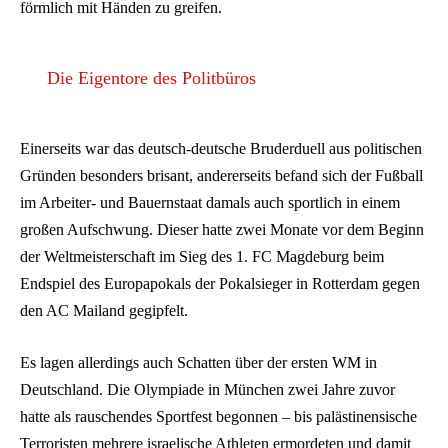
förmlich mit Händen zu greifen.
Die Eigentore des Politbüros
Einerseits war das deutsch-deutsche Bruderduell aus politischen
Gründen besonders brisant, andererseits befand sich der Fußball
im Arbeiter- und Bauernstaat damals auch sportlich in einem
großen Aufschwung. Dieser hatte zwei Monate vor dem Beginn
der Weltmeisterschaft im Sieg des 1. FC Magdeburg beim
Endspiel des Europapokals der Pokalsieger in Rotterdam gegen
den AC Mailand gegipfelt.
Es lagen allerdings auch Schatten über der ersten WM in
Deutschland. Die Olympiade in München zwei Jahre zuvor
hatte als rauschendes Sportfest begonnen – bis palästinensische
Terroristen mehrere israelische Athleten ermordeten und damit