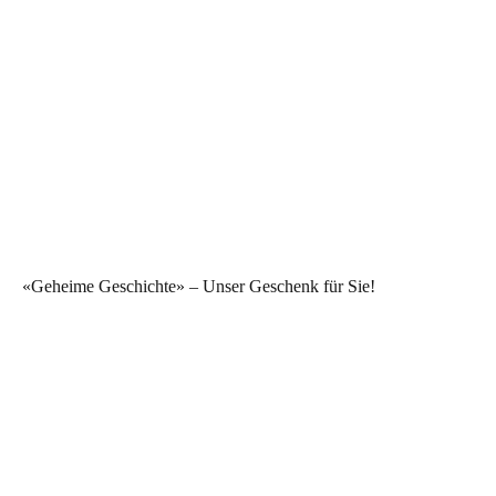
«Geheime Geschichte» – Unser Geschenk für Sie!