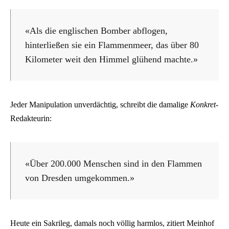
«Als die englischen Bomber abflogen,
hinterließen sie ein Flammenmeer, das über 80
Kilometer weit den Himmel glühend machte.»
Jeder Manipulation unverdächtig, schreibt die damalige
Konkret
-
Redakteurin:
«Über 200.000 Menschen sind in den Flammen
von Dresden umgekommen.»
Heute ein Sakrileg, damals noch völlig harmlos, zitiert Meinhof