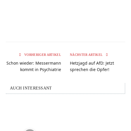
VORHERIGER ARTIKEL
NÄCHSTER ARTIKEL
Schon wieder: Messermann
Hetzjagd auf AfD: Jetzt
kommt in Psychiatrie
sprechen die Opfer!
AUCH INTERESSANT