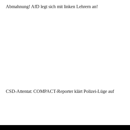
Abmahnung! AfD legt sich mit linken Lehrern an!
CSD-Attentat: COMPACT-Reporter klärt Polizei-Lüge auf