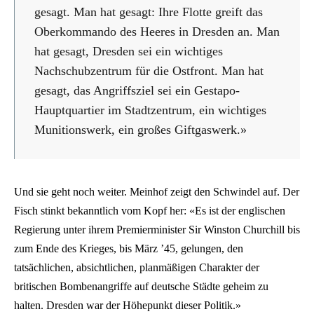
gesagt. Man hat gesagt: Ihre Flotte greift das
Oberkommando des Heeres in Dresden an. Man
hat gesagt, Dresden sei ein wichtiges
Nachschubzentrum für die Ostfront. Man hat
gesagt, das Angriffsziel sei ein Gestapo-
Hauptquartier im Stadtzentrum, ein wichtiges
Munitionswerk, ein großes Giftgaswerk.»
Und sie geht noch weiter. Meinhof zeigt den Schwindel auf. Der
Fisch stinkt bekanntlich vom Kopf her: «Es ist der englischen
Regierung unter ihrem Premierminister Sir Winston Churchill bis
zum Ende des Krieges, bis März ’45, gelungen, den
tatsächlichen, absichtlichen, planmäßigen Charakter der
britischen Bombenangriffe auf deutsche Städte geheim zu
halten. Dresden war der Höhepunkt dieser Politik.»