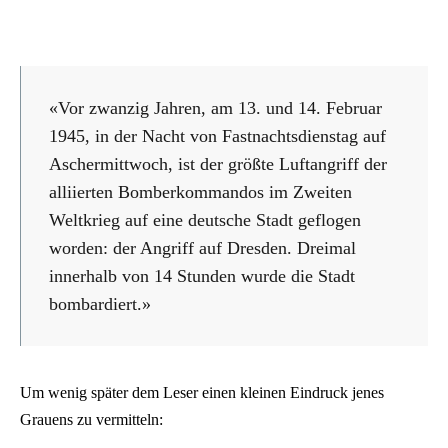
«Vor zwanzig Jahren, am 13. und 14. Februar
1945, in der Nacht von Fastnachtsdienstag auf
Aschermittwoch, ist der größte Luftangriff der
alliierten Bomberkommandos im Zweiten
Weltkrieg auf eine deutsche Stadt geflogen
worden: der Angriff auf Dresden. Dreimal
innerhalb von 14 Stunden wurde die Stadt
bombardiert.»
Um wenig später dem Leser einen kleinen Eindruck jenes
Grauens zu vermitteln: