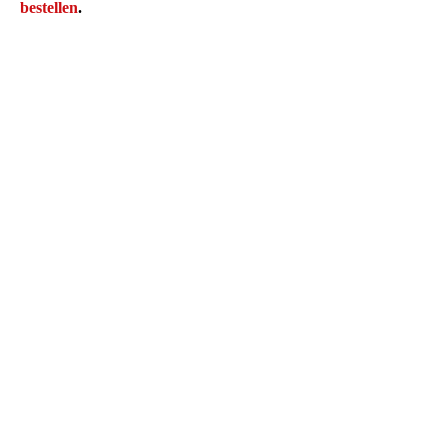
bestellen
.