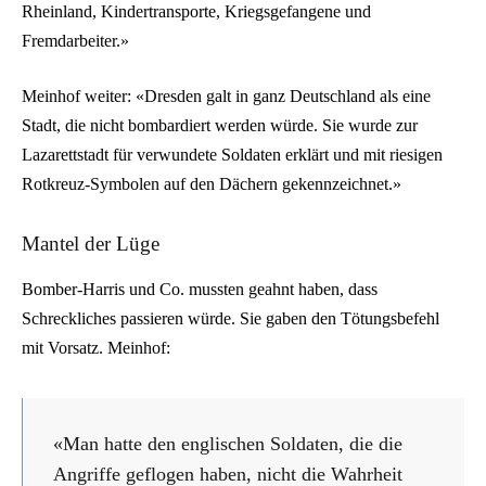
Rheinland, Kindertransporte, Kriegsgefangene und
Fremdarbeiter.»
Meinhof weiter: «Dresden galt in ganz Deutschland als eine
Stadt, die nicht bombardiert werden würde. Sie wurde zur
Lazarettstadt für verwundete Soldaten erklärt und mit riesigen
Rotkreuz-Symbolen auf den Dächern gekennzeichnet.»
Mantel der Lüge
Bomber-Harris und Co. mussten geahnt haben, dass
Schreckliches passieren würde. Sie gaben den Tötungsbefehl
mit Vorsatz. Meinhof:
«Man hatte den englischen Soldaten, die die
Angriffe geflogen haben, nicht die Wahrheit