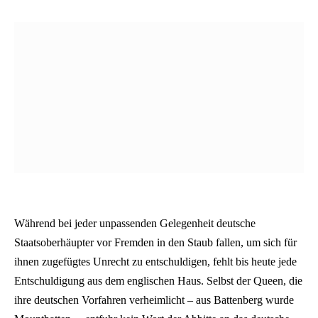
Während bei jeder unpassenden Gelegenheit deutsche
Staatsoberhäupter vor Fremden in den Staub fallen, um sich für
ihnen zugefügtes Unrecht zu entschuldigen, fehlt bis heute jede
Entschuldigung aus dem englischen Haus. Selbst der Queen, die
ihre deutschen Vorfahren verheimlicht – aus Battenberg wurde