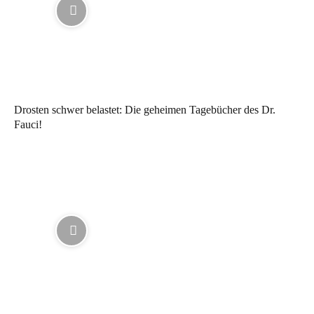
Drosten schwer belastet: Die geheimen Tagebücher des Dr.
Fauci!