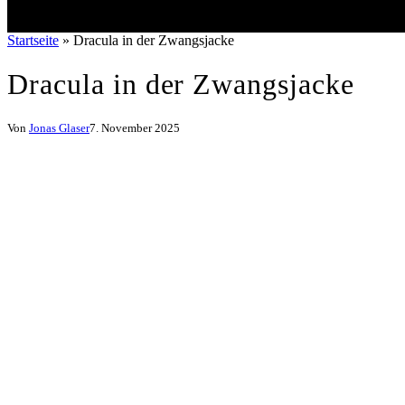
Startseite
»
Dracula in der Zwangsjacke
Dracula in der Zwangsjacke
Von
Jonas Glaser
7. November 2025