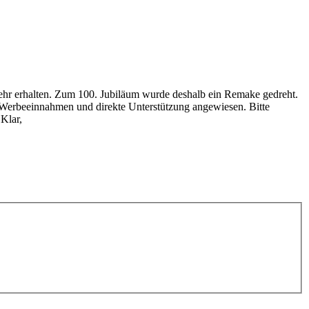
 mehr erhalten. Zum 100. Jubiläum wurde deshalb ein Remake gedreht.
f Werbeeinnahmen und direkte Unterstützung angewiesen. Bitte
Klar,