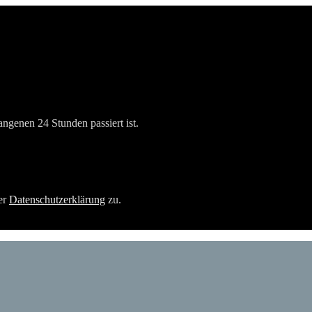
angenen 24 Stunden passiert ist.
er
Datenschutzerklärung
zu.