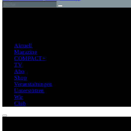
Aktuell
Magazine
COMPACT+
TV
Abo
Shop
Veranstaltungen
Unterstützen
Wir
Club