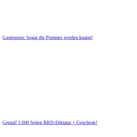
Gastronom: Sogar die Pommes werden knapp!
Genial! 1.000 Seiten BRD-Diktatur + Geschenk!