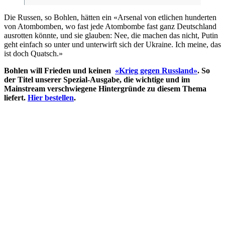
Die Russen, so Bohlen, hätten ein «Arsenal von etlichen hunderten
von Atombomben, wo fast jede Atombombe fast ganz Deutschland
ausrotten könnte, und sie glauben: Nee, die machen das nicht, Putin
geht einfach so unter und unterwirft sich der Ukraine. Ich meine, das
ist doch Quatsch.»
Bohlen will Frieden und keinen
«Krieg gegen Russland»
. So
der Titel unserer Spezial-Ausgabe, die wichtige und im
Mainstream verschwiegene Hintergründe zu diesem Thema
liefert.
Hier bestellen
.