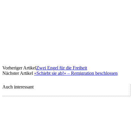
Vorheriger Artikel
Zwei Engel für die Freiheit
Nächster Artikel
«Schiebt sie ab!» – Remigration beschlossen
Auch interessant