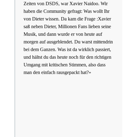
Zeiten von DSDS, war Xavier Naidoo. Wir
haben die Community gefragt: Was wollt Ihr
von Dieter wissen. Da kam die Frage :Xavier
saß neben Dieter, Millionen Fans lieben seine
Musik, und dann wurde er von heute auf
morgen auf ausgeblendet. Du warst mittendrin
bei dem Ganzen. Was ist da wirklich passiert,
und hältst du das heute noch für den richtigen
Umgang mit kritischen Stimmen, also dass
man den einfach rausgepackt hat?»