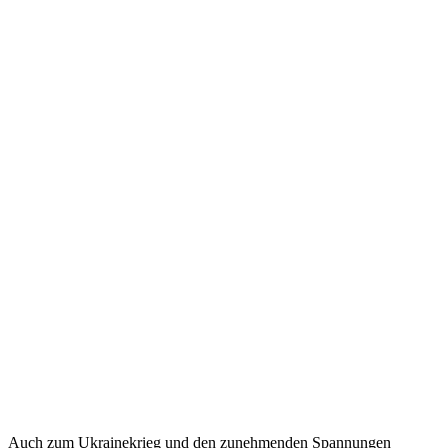
Auch zum Ukrainekrieg und den zunehmenden Spannungen