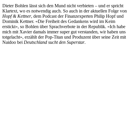
Dieter Bohlen lässt sich den Mund nicht verbieten – und er spricht
Klartext, wo es notwendig auch. So auch in der aktuellen Folge von
Hopf & Kettner
, dem Podcast der Finanzexperten Philip Hopf und
Dominik Kettner. «Die Freiheit des Gedankens wird im Keim
erstickt», so Bohlen über Sprachverbote in der Republik. «Ich habe
mich mit Xavier damals immer super gut verstanden, wir haben uns
totgelacht», erzählt der Pop-Titan und Produzent über seine Zeit mit
Naidoo bei
Deutschland sucht den Superstar
.