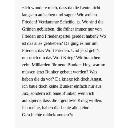
«Ich wundere mich, dass da die Leute nicht
langsam aufstehen und sagen: Wir wollen
Frieden! Verdammte Scheiße, ja. Wo sind die
Grünen geblieben, die früher immer nur von
Frieden und Friedenspartei geredet haben? Wo
ist das alles geblieben? Da ging es nur um
Frieden, das Wort Frieden. Und jetzt geht’s
nur noch um das Wort Krieg! Wir brauchen
zehn Milliarden für neue Bunker. Hey, warum
müssen jetzt Bunker gebaut werden? Was
haben die da vor? Da kriege ich doch Angst.
Ich baue doch keine Bunker einfach nur aus
Jux, sondern ich baue Bunker, wenn ich
antizipiere, dass die irgendwie Krieg wollen.
Ich meine, haben die Leute alle keine
Geschichte mitbekommen?»