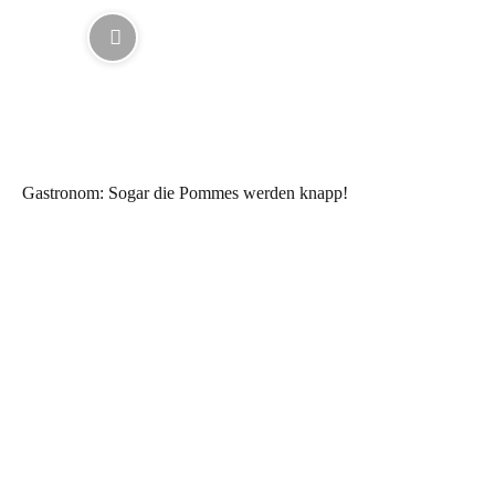
Gastronom: Sogar die Pommes werden knapp!