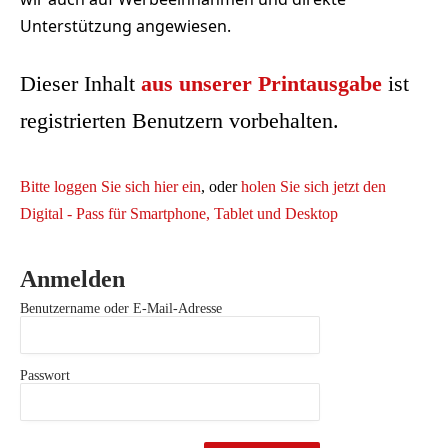
Unterstützung angewiesen.
Dieser Inhalt
aus unserer Printausgabe
ist
registrierten Benutzern vorbehalten.
Bitte loggen Sie sich hier ein
, oder
holen Sie sich jetzt den
Digital - Pass für Smartphone, Tablet und Desktop
Anmelden
Benutzername oder E-Mail-Adresse
Passwort