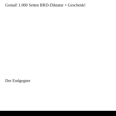
Genial! 1.000 Seiten BRD-Diktatur + Geschenk!
Der Endgegner