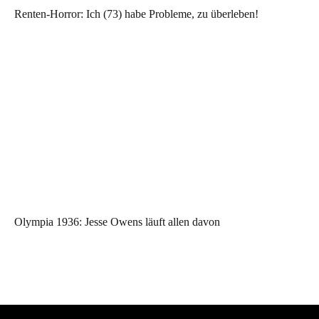
Renten-Horror: Ich (73) habe Probleme, zu überleben!
Olympia 1936: Jesse Owens läuft allen davon