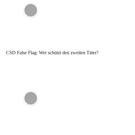
CSD False Flag: Wer schützt den zweiten Täter?