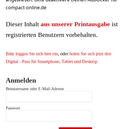
compact-online.de
Dieser Inhalt
aus unserer Printausgabe
ist
registrierten Benutzern vorbehalten.
Bitte loggen Sie sich hier ein
, oder
holen Sie sich jetzt den
Digital - Pass für Smartphone, Tablet und Desktop
Anmelden
Benutzername oder E-Mail-Adresse
Passwort