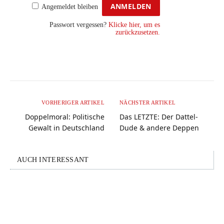
Angemeldet bleiben
Passwort vergessen?
Klicke hier, um es
zurückzusetzen.
VORHERIGER ARTIKEL
NÄCHSTER ARTIKEL
Doppelmoral: Politische
Das LETZTE: Der Dattel-
Gewalt in Deutschland
Dude & andere Deppen
AUCH INTERESSANT