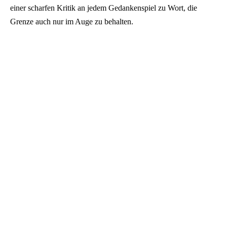
einer scharfen Kritik an jedem Gedankenspiel zu Wort, die
Grenze auch nur im Auge zu behalten.