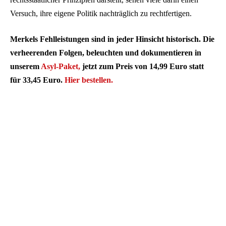
Versuch, ihre eigene Politik nachträglich zu rechtfertigen.
Merkels Fehlleistungen sind in jeder Hinsicht historisch. Die
verheerenden Folgen, beleuchten und dokumentieren in
unserem
Asyl-Paket,
jetzt zum Preis von 14,99 Euro statt
für 33,45 Euro.
Hier bestellen.