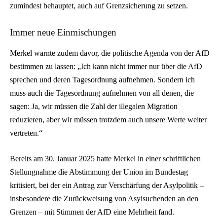
zumindest behauptet, auch auf Grenzsicherung zu setzen.
Immer neue Einmischungen
Merkel warnte zudem davor, die politische Agenda von der AfD
bestimmen zu lassen: „Ich kann nicht immer nur über die AfD
sprechen und deren Tagesordnung aufnehmen. Sondern ich
muss auch die Tagesordnung aufnehmen von all denen, die
sagen: Ja, wir müssen die Zahl der illegalen Migration
reduzieren, aber wir müssen trotzdem auch unsere Werte weiter
vertreten.“
Bereits am 30. Januar 2025 hatte Merkel in einer schriftlichen
Stellungnahme die Abstimmung der Union im Bundestag
kritisiert, bei der ein Antrag zur Verschärfung der Asylpolitik –
insbesondere die Zurückweisung von Asylsuchenden an den
Grenzen – mit Stimmen der AfD eine Mehrheit fand.