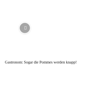
Gastronom: Sogar die Pommes werden knapp!