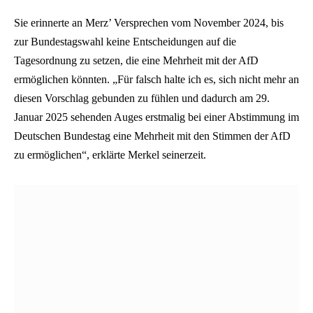
Sie erinnerte an Merz’ Versprechen vom November 2024, bis
zur Bundestagswahl keine Entscheidungen auf die
Tagesordnung zu setzen, die eine Mehrheit mit der AfD
ermöglichen könnten. „Für falsch halte ich es, sich nicht mehr an
diesen Vorschlag gebunden zu fühlen und dadurch am 29.
Januar 2025 sehenden Auges erstmalig bei einer Abstimmung im
Deutschen Bundestag eine Mehrheit mit den Stimmen der AfD
zu ermöglichen“, erklärte Merkel seinerzeit.