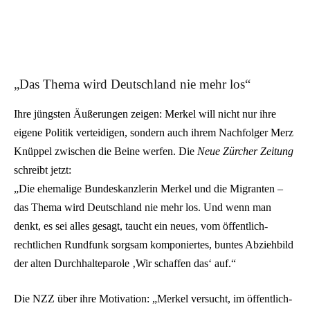
„Das Thema wird Deutschland nie mehr los“
Ihre jüngsten Äußerungen zeigen: Merkel will nicht nur ihre
eigene Politik verteidigen, sondern auch ihrem Nachfolger Merz
Knüppel zwischen die Beine werfen. Die
Neue Zürcher Zeitung
schreibt jetzt:
„Die ehemalige Bundeskanzlerin Merkel und die Migranten –
das Thema wird Deutschland nie mehr los. Und wenn man
denkt, es sei alles gesagt, taucht ein neues, vom öffentlich-
rechtlichen Rundfunk sorgsam komponiertes, buntes Abziehbild
der alten Durchhalteparole ‚Wir schaffen das‘ auf.“
Die NZZ über ihre Motivation: „Merkel versucht, im öffentlich-