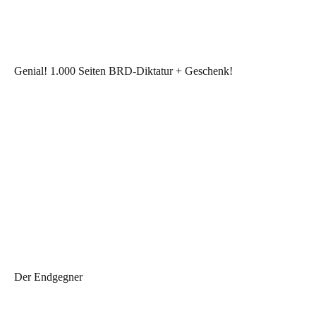
Genial! 1.000 Seiten BRD-Diktatur + Geschenk!
Der Endgegner