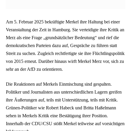
Am 5. Februar 2025 bekräftigte Merkel ihre Haltung bei einer
Veranstaltung der Zeit in Hamburg. Sie verteidigte ihre Kritik an
Merz als eine Frage „grundsätzlicher Bedeutung“ und rief die
demokratischen Parteien dazu auf, Gespräche zu führen statt
Streit zu suchen. Zugleich rechtfertigte sie ihre Flüchtlingspolitik
von 2015 erneut. Darüber hinaus wirft Merkel Merz vor, sich zu
sehr an der AfD zu orientieren.
Die Reaktionen auf Merkels Einmischung sind gespalten.
Politiker und Journalisten aus unterschiedlichen Lagern greifen
ihre Äußerungen auf, teils mit Unterstützung, teils mit Kritik.
Grünen-Politiker wie Robert Habeck und Britta Haßelmann
sehen in Merkels Kritik eine Bestätigung ihrer Position.
Innerhalb der CDU/CSU stößt Merkel teilweise auf vorsichtigen