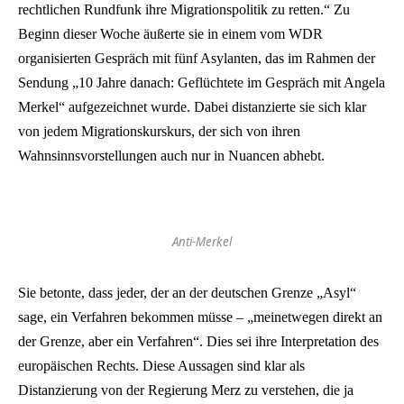
rechtlichen Rundfunk ihre Migrationspolitik zu retten.“ Zu
Beginn dieser Woche äußerte sie in einem vom WDR
organisierten Gespräch mit fünf Asylanten, das im Rahmen der
Sendung „10 Jahre danach: Geflüchtete im Gespräch mit Angela
Merkel“ aufgezeichnet wurde. Dabei distanzierte sie sich klar
von jedem Migrationskurskurs, der sich von ihren
Wahnsinnsvorstellungen auch nur in Nuancen abhebt.
Anti-Merkel
Sie betonte, dass jeder, der an der deutschen Grenze „Asyl“
sage, ein Verfahren bekommen müsse – „meinetwegen direkt an
der Grenze, aber ein Verfahren“. Dies sei ihre Interpretation des
europäischen Rechts. Diese Aussagen sind klar als
Distanzierung von der Regierung Merz zu verstehen, die ja