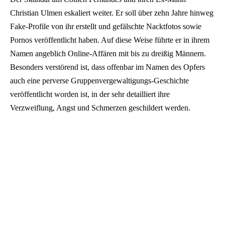
Christian Ulmen eskaliert weiter. Er soll über zehn Jahre hinweg
Fake-Profile von ihr erstellt und gefälschte Nacktfotos sowie
Pornos veröffentlicht haben. Auf diese Weise führte er in ihrem
Namen angeblich Online-Affären mit bis zu dreißig Männern.
Besonders verstörend ist, dass offenbar im Namen des Opfers
auch eine perverse Gruppenvergewaltigungs-Geschichte
veröffentlicht worden ist, in der sehr detailliert ihre
Verzweiflung, Angst und Schmerzen geschildert werden.