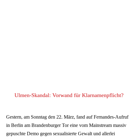
Ulmen-Skandal: Vorwand für Klarnamenpflicht?
Gestern, am Sonntag den 22. März, fand auf Fernandes-Aufruf
in Berlin am Brandenburger Tor eine vom Mainstream massiv
gepuschte Demo gegen sexualisierte Gewalt und allerlei