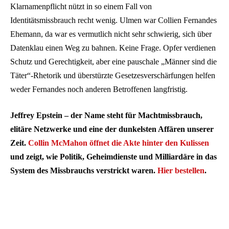
Klarnamenpflicht nützt in so einem Fall von
Identitätsmissbrauch recht wenig. Ulmen war Collien Fernandes
Ehemann, da war es vermutlich nicht sehr schwierig, sich über
Datenklau einen Weg zu bahnen. Keine Frage. Opfer verdienen
Schutz und Gerechtigkeit, aber eine pauschale „Männer sind die
Täter“-Rhetorik und überstürzte Gesetzesverschärfungen helfen
weder Fernandes noch anderen Betroffenen langfristig.
Jeffrey Epstein – der Name steht für Machtmissbrauch,
elitäre Netzwerke und eine der dunkelsten Affären unserer
Zeit.
Collin McMahon öffnet die Akte hinter den Kulissen
und zeigt, wie Politik, Geheimdienste und Milliardäre in das
System des Missbrauchs verstrickt waren.
Hier bestellen
.