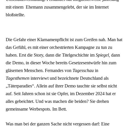
mit einem Ehemann zusammengelebt, der sie im Internet
bloßstellte.
Die Gefahr einer Klarnamenpflicht ist zum Greifen nah. Man hat
das Gefühl, es mit einer orchestrierten Kampagne zu tun zu
haben. Erst die Story, dann die Titelgeschichte im
Spiegel,
dann
die Demo, in dieser Woche bereits Gesetzesentwürfe hin zum
gläsernen Menschen. Fernandes von
Tagesschau
in
Tagesthemen
interviewt und bezeichnete Deutschland als
„Täterparadies“. Allein auf ihrer Demo tauchte sie selbst nicht
auf. Seit Jahren schon ist sie Opfer, im Dezember 2024 hat er
alles gebeichtet. Und was machen die beiden? Sie drehen
gemeinsame Werbespots. Im Bett.
Was man bei der ganzen Sache nicht vergessen darf: Eine