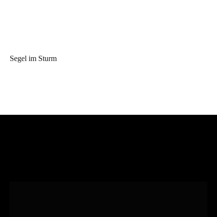
Segel im Sturm