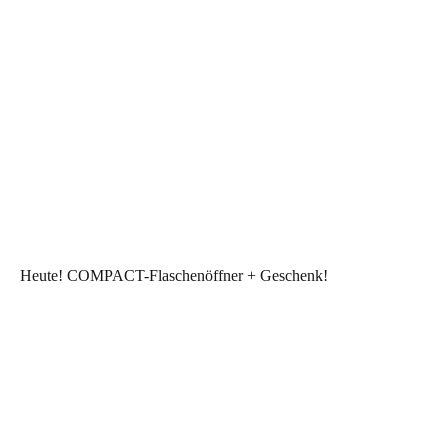
Heute! COMPACT-Flaschenöffner + Geschenk!