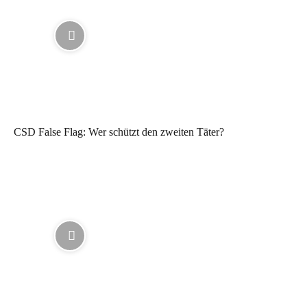
CSD False Flag: Wer schützt den zweiten Täter?