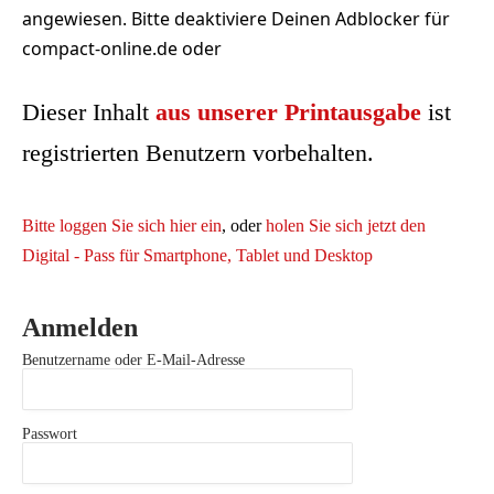
angewiesen. Bitte deaktiviere Deinen Adblocker für
compact-online.de oder
Dieser Inhalt
aus unserer Printausgabe
ist
registrierten Benutzern vorbehalten.
Bitte loggen Sie sich hier ein
, oder
holen Sie sich jetzt den
Digital - Pass für Smartphone, Tablet und Desktop
Anmelden
Benutzername oder E-Mail-Adresse
Passwort