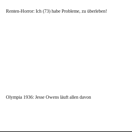
Renten-Horror: Ich (73) habe Probleme, zu überleben!
Olympia 1936: Jesse Owens läuft allen davon