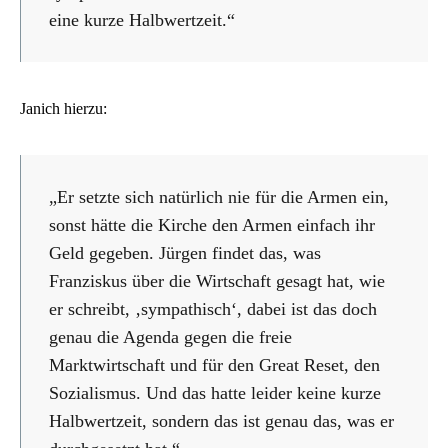
eine kurze Halbwertzeit.“
Janich hierzu:
„Er setzte sich natürlich nie für die Armen ein,
sonst hätte die Kirche den Armen einfach ihr
Geld gegeben. Jürgen findet das, was
Franziskus über die Wirtschaft gesagt hat, wie
er schreibt, ‚sympathisch‘, dabei ist das doch
genau die Agenda gegen die freie
Marktwirtschaft und für den Great Reset, den
Sozialismus. Und das hatte leider keine kurze
Halbwertzeit, sondern das ist genau das, was er