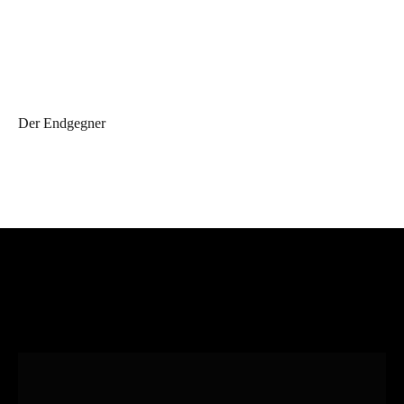
Der Endgegner