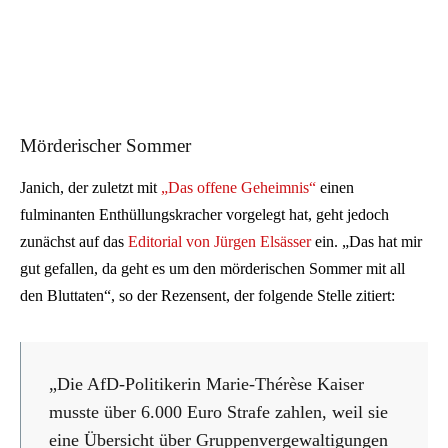
Mörderischer Sommer
Janich, der zuletzt mit
„Das offene Geheimnis“
einen
fulminanten Enthüllungskracher vorgelegt hat, geht jedoch
zunächst auf das
Editorial von Jürgen Elsässer
ein. „Das hat mir
gut gefallen, da geht es um den mörderischen Sommer mit all
den Bluttaten“, so der Rezensent, der folgende Stelle zitiert:
„Die AfD-Politikerin Marie-Thérèse Kaiser
musste über 6.000 Euro Strafe zahlen, weil sie
eine Übersicht über Gruppenvergewaltigungen