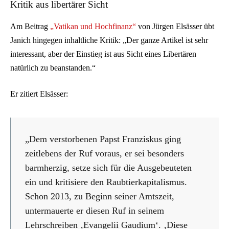
Kritik aus libertärer Sicht
Am Beitrag
„Vatikan und Hochfinanz“
von Jürgen Elsässer übt
Janich hingegen inhaltliche Kritik: „Der ganze Artikel ist sehr
interessant, aber der Einstieg ist aus Sicht eines Libertären
natürlich zu beanstanden.“
Er zitiert Elsässer:
„Dem verstorbenen Papst Franziskus ging
zeitlebens der Ruf voraus, er sei besonders
barmherzig, setze sich für die Ausgebeuteten
ein und kritisiere den Raubtierkapitalismus.
Schon 2013, zu Beginn seiner Amtszeit,
untermauerte er diesen Ruf in seinem
Lehrschreiben ‚Evangelii Gaudium‘. ‚Diese