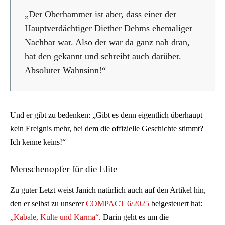
„Der Oberhammer ist aber, dass einer der
Hauptverdächtiger Diether Dehms ehemaliger
Nachbar war. Also der war da ganz nah dran,
hat den gekannt und schreibt auch darüber.
Absoluter Wahnsinn!“
Und er gibt zu bedenken: „Gibt es denn eigentlich überhaupt
kein Ereignis mehr, bei dem die offizielle Geschichte stimmt?
Ich kenne keins!“
Menschenopfer für die Elite
Zu guter Letzt weist Janich natürlich auch auf den Artikel hin,
den er selbst zu unserer
COMPACT 6/2025
beigesteuert hat:
„Kabale, Kulte und Karma“
. Darin geht es um die