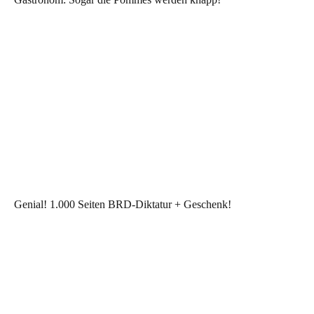
Genial! 1.000 Seiten BRD-Diktatur + Geschenk!