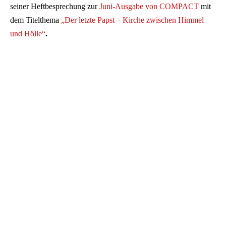
seiner Heftbesprechung zur
Juni-Ausgabe von COMPACT
mit
dem Titelthema
„Der letzte Papst – Kirche zwischen Himmel
und Hölle“
.