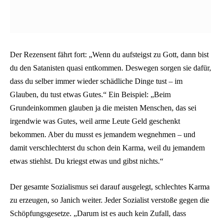
Der Rezensent fährt fort: „Wenn du aufsteigst zu Gott, dann bist
du den Satanisten quasi entkommen. Deswegen sorgen sie dafür,
dass du selber immer wieder schädliche Dinge tust – im
Glauben, du tust etwas Gutes.“ Ein Beispiel: „Beim
Grundeinkommen glauben ja die meisten Menschen, das sei
irgendwie was Gutes, weil arme Leute Geld geschenkt
bekommen. Aber du musst es jemandem wegnehmen – und
damit verschlechterst du schon dein Karma, weil du jemandem
etwas stiehlst. Du kriegst etwas und gibst nichts.“
Der gesamte Sozialismus sei darauf ausgelegt, schlechtes Karma
zu erzeugen, so Janich weiter. Jeder Sozialist verstoße gegen die
Schöpfungsgesetze. „Darum ist es auch kein Zufall, dass