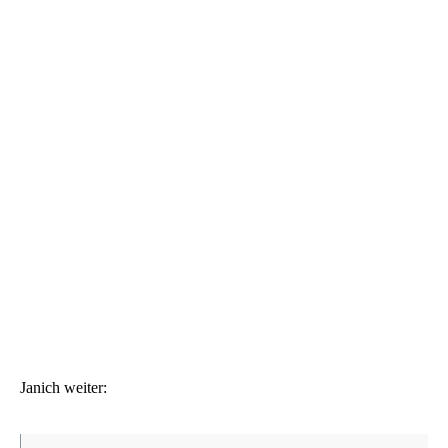
Janich weiter: