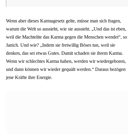
Wenn aber dieses Karmagesetz gelte, müsse man sich fragen,
warum die Welt so aussieht, wie sie aussieht. „Und das ist eben,
weil die Machtelite das Karma gegen die Menschen wendet“, so
Janich. Und wie? „Indem sie freiwillig Böses tun, weil sie
denken, das sei etwas Gutes. Damit schaden sie ihrem Karma.
Wenn wir schlechtes Karma haben, werden wir wiedergeboren,
und dann können wir wieder gequält werden.“ Daraus bezögen
jene Kräfte ihre Energie.