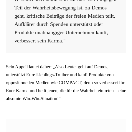
Teil der Wahrheitsbewegung ist, zu Demos
geht, kritische Beiträge der freien Medien teilt,
Aufklärer durch Spenden unterstützt oder
Produkte unabhängiger Unternehmen kauft,
verbessert sein Karma.“
Sein Appell lautet daher: „Also Leute, geht auf Demos,
unterstützt Eure Lieblings-Truther und kauft Produkte von
oppositionellen Medien wie COMPACT, denn so verbessert Ihr
Euer Karma und helft jenen, die für die Wahrheit eintreten – eine
absolute Win-Win-Situation!“