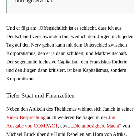
durchgesetzt hat.“
Und er fügt an: „Offensichtlich ist es schlecht, dass ich aus
Deutschland verschwunden bin, weil ich dem Jürgen nicht jeden
Tag auf den Nerv gehen kann mit dem Unterschied zwischen
Korporatismus, den er ja dann schildert, und Marktwirtschaft.
Der sogenannte Inclusive Capitalism, den Franziskus förderte
und den Jürgen dann kritisiert, ist kein Kapitalismus, sondern
Korporatismus.“
Tiefer Staat und Finanzeliten
Neben den Artikeln des Titelthemas widmet sich Janich in seiner
Video-Besprechung
auch weiteren Beiträgen in der
Juni-
Ausgabe von COMPACT
, etwa
„Die unbesigbare Macht“
von
Michael Brück über die Huthi-Rebellen am Horn von Afrika.