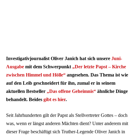
Investigativjournalist Oliver Janich hat sich unsere
Juni-
Ausgabe
mit dem Schwerpunkt
„Der letzte Papst – Kirche
zwischen Himmel und Hölle“
angesehen. Das Thema ist wie
auf den Leib geschneidert für ihn, zumal er in seinem
aktuellen Bestseller
„Das offene Geheimnis“
ähnliche Dinge
behandelt. Beides
gibt es hier
.
Seit Jahrhunderten gilt der Papst als Stellvertreter Gottes – doch
was, wenn er längst anderen Mächten dient? Unter anderem mit
dieser Frage beschäftigt sich Truther-Legende Oliver Janich in