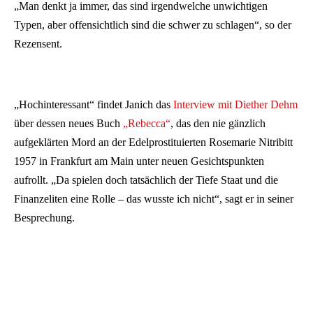
„Man denkt ja immer, das sind irgendwelche unwichtigen
Typen, aber offensichtlich sind die schwer zu schlagen“, so der
Rezensent.
„Hochinteressant“ findet Janich das
Interview mit Diether Dehm
über dessen neues Buch
„Rebecca“
, das den nie gänzlich
aufgeklärten Mord an der Edelprostituierten Rosemarie Nitribitt
1957 in Frankfurt am Main unter neuen Gesichtspunkten
aufrollt. „Da spielen doch tatsächlich der Tiefe Staat und die
Finanzeliten eine Rolle – das wusste ich nicht“, sagt er in seiner
Besprechung.