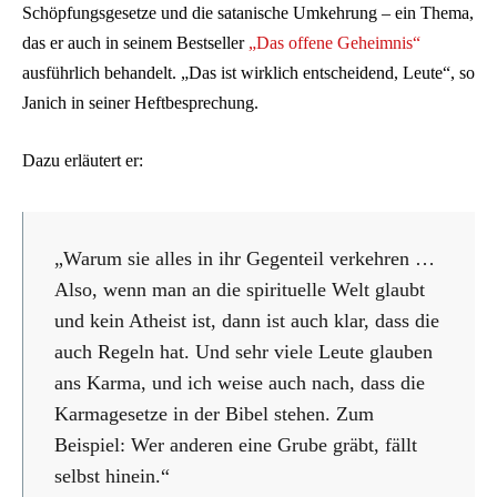
Schöpfungsgesetze und die satanische Umkehrung – ein Thema,
das er auch in seinem Bestseller
„Das offene Geheimnis“
ausführlich behandelt. „Das ist wirklich entscheidend, Leute“, so
Janich in seiner Heftbesprechung.
Dazu erläutert er:
„Warum sie alles in ihr Gegenteil verkehren …
Also, wenn man an die spirituelle Welt glaubt
und kein Atheist ist, dann ist auch klar, dass die
auch Regeln hat. Und sehr viele Leute glauben
ans Karma, und ich weise auch nach, dass die
Karmagesetze in der Bibel stehen. Zum
Beispiel: Wer anderen eine Grube gräbt, fällt
selbst hinein.“