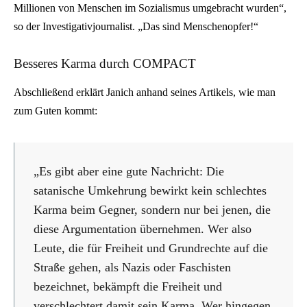
Millionen von Menschen im Sozialismus umgebracht wurden“,
so der Investigativjournalist. „Das sind Menschenopfer!“
Besseres Karma durch COMPACT
Abschließend erklärt Janich anhand seines Artikels, wie man
zum Guten kommt:
„Es gibt aber eine gute Nachricht: Die
satanische Umkehrung bewirkt kein schlechtes
Karma beim Gegner, sondern nur bei jenen, die
diese Argumentation übernehmen. Wer also
Leute, die für Freiheit und Grundrechte auf die
Straße gehen, als Nazis oder Faschisten
bezeichnet, bekämpft die Freiheit und
verschlechtert damit sein Karma. Wer hingegen