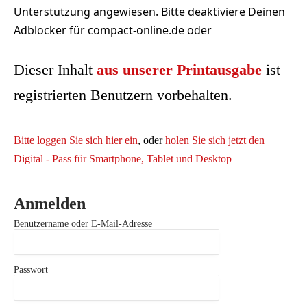
Unterstützung angewiesen. Bitte deaktiviere Deinen
Adblocker für compact-online.de oder
Dieser Inhalt
aus unserer Printausgabe
ist
registrierten Benutzern vorbehalten.
Bitte loggen Sie sich hier ein
, oder
holen Sie sich jetzt den
Digital - Pass für Smartphone, Tablet und Desktop
Anmelden
Benutzername oder E-Mail-Adresse
Passwort