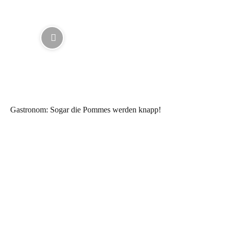
Gastronom: Sogar die Pommes werden knapp!