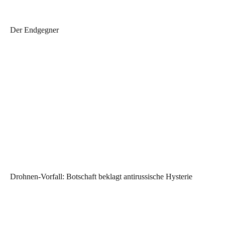
Der Endgegner
Drohnen-Vorfall: Botschaft beklagt antirussische Hysterie