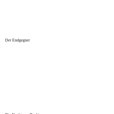
Der Endgegner