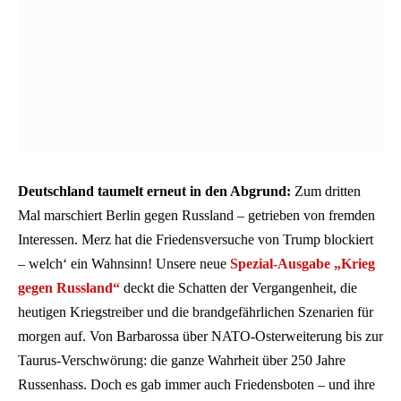
Deutschland taumelt erneut in den Abgrund:
Zum dritten
Mal marschiert Berlin gegen Russland – getrieben von fremden
Interessen. Merz hat die Friedensversuche von Trump blockiert
– welch‘ ein Wahnsinn! Unsere neue
Spezial-Ausgabe „Krieg
gegen Russland“
deckt die Schatten der Vergangenheit, die
heutigen Kriegstreiber und die brandgefährlichen Szenarien für
morgen auf. Von Barbarossa über NATO-Osterweiterung bis zur
Taurus-Verschwörung: die ganze Wahrheit über 250 Jahre
Russenhass. Doch es gab immer auch Friedensboten – und ihre