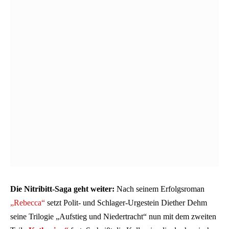
Die Nitribitt-Saga geht weiter:
Nach seinem Erfolgsroman
„Rebecca“
setzt Polit- und Schlager-Urgestein Diether Dehm
seine Trilogie „Aufstieg und Niedertracht“ nun mit dem zweiten