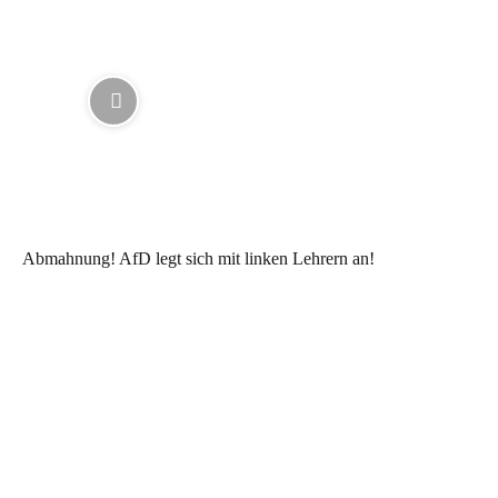
Abmahnung! AfD legt sich mit linken Lehrern an!