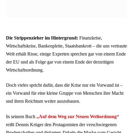
Die Strippenzieher im Hintergrund:
Finanzkrise,
Wirtschaftskrise, Bankenpleite, Staatsbankrott – die uns vertraute
Welt erhält Risse, einige Experten sprechen gar von einem Ende
der EU und als Folge gar von einem Ende der derzeitigen
Wirtschaftsordnung.
Doch vieles spricht dafür, dass die Krise nur ein Vorwand ist –
ein Vorwand für eine kleine Gruppe von Menschen ihre Macht
und ihren Reichtum weiter auszubauen.
In seinem Buch
„Auf dem Weg zur Neuen Weltordnung“
reißt Dennis Krüger den Protagonisten der verschwiegenen
Bruderschaften und diskreten Zirkeln die Maske vom Gesicht