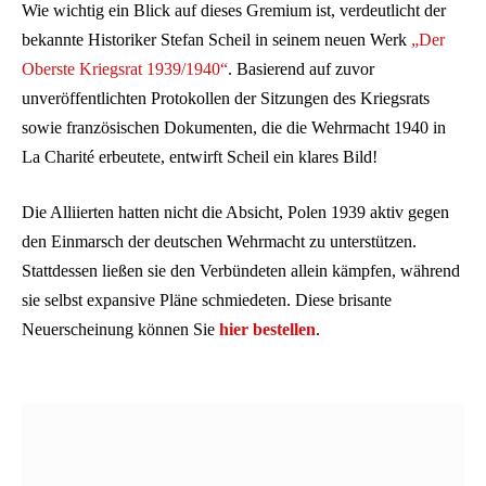
Wie wichtig ein Blick auf dieses Gremium ist, verdeutlicht der
bekannte Historiker Stefan Scheil in seinem neuen Werk
„Der
Oberste Kriegsrat 1939/1940“
. Basierend auf zuvor
unveröffentlichten Protokollen der Sitzungen des Kriegsrats
sowie französischen Dokumenten, die die Wehrmacht 1940 in
La Charité erbeutete, entwirft Scheil ein klares Bild!
Die Alliierten hatten nicht die Absicht, Polen 1939 aktiv gegen
den Einmarsch der deutschen Wehrmacht zu unterstützen.
Stattdessen ließen sie den Verbündeten allein kämpfen, während
sie selbst expansive Pläne schmiedeten. Diese brisante
Neuerscheinung können Sie
hier bestellen
.