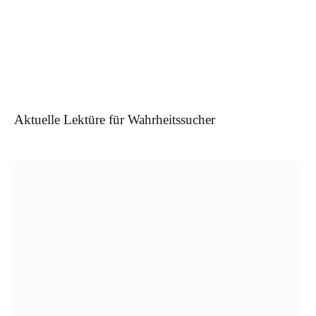
Aktuelle Lektüre für Wahrheitssucher