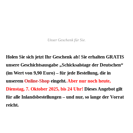
Unser Geschenk für Sie.
Holen Sie sich jetzt Ihr Geschenk ab! Sie erhalten GRATIS
unsere Geschichtsausgabe „Schicksalstage der Deutschen“
(im Wert von 9,90 Euro) – für jede Bestellung, die in
unserem
Online-Shop
eingeht.
Aber nur noch heute,
Dienstag, 7. Oktober 2025, bis 24 Uhr!
Dieses Angebot gilt
für alle Inlandsbestellungen – und nur, so lange der Vorrat
reicht.