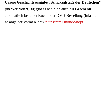
Unsere
Geschichtsausgabe „Schicksalstage der Deutschen“
(im Wert von 9, 90) gibt es natürlich auch
als Geschenk
automatisch bei einer Buch- oder DVD-Bestellung (Inland; nur
solange der Vorrat reicht)
in unserem Online-Shop!