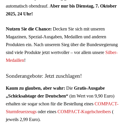
automatisch obendrauf.
Aber nur bis Dienstag, 7. Oktober
2025, 24 Uhr!
Nutzen Sie die Chance:
Decken Sie sich mit unseren
Magazinen, Spezial-Ausgaben, Medaillen und anderen
Produkten ein. Nach unserem Sieg über die Bundesregierung
sind viele Produkte jetzt wertvoller – vor allem unsere
Silber-
Medaillen
!
Sonderangebote: Jetzt zuschlagen!
Kaum zu glauben, aber wahr:
Die
Gratis-Ausgabe
„Schicksalstage der Deutschen“
(im Wert von 9,90 Euro)
erhalten sie sogar schon für die Bestellung eines
COMPACT-
Sturmfeuerzeugs
oder eines
COMPACT-Kugelschreibers
(
jeweils 2,99 Euro).