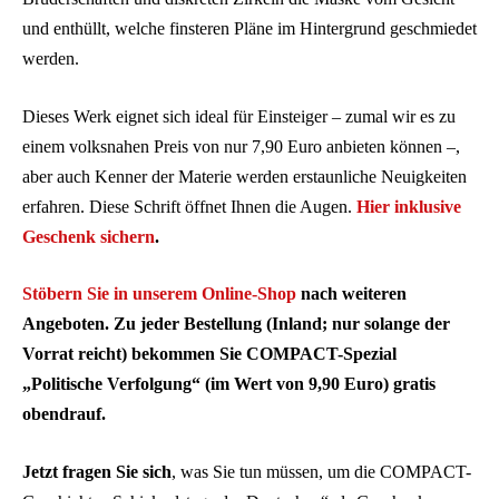
und enthüllt, welche finsteren Pläne im Hintergrund geschmiedet
werden.
Dieses Werk eignet sich ideal für Einsteiger – zumal wir es zu
einem volksnahen Preis von nur 7,90 Euro anbieten können –,
aber auch Kenner der Materie werden erstaunliche Neuigkeiten
erfahren. Diese Schrift öffnet Ihnen die Augen.
Hier inklusive
Geschenk sichern
.
Stöbern Sie in unserem Online-Shop
nach weiteren
Angeboten. Zu jeder Bestellung (Inland; nur solange der
Vorrat reicht) bekommen Sie COMPACT-Spezial
„Politische Verfolgung“ (im Wert von 9,90 Euro) gratis
obendrauf.
Jetzt fragen Sie sich
, was Sie tun müssen, um die COMPACT-