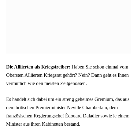
Die Alliierten als Kriegstreiber:
Haben Sie schon einmal vom
Obersten Alliierten Kriegsrat gehört? Nein? Dann geht es Ihnen
vermutlich wie den meisten Zeitgenossen.
Es handelt sich dabei um ein streng geheimes Gremium, das aus
dem britischen Premierminister Neville Chamberlain, dem
französischen Regierungschef Édouard Daladier sowie je einem
Minister aus ihren Kabinetten bestand.