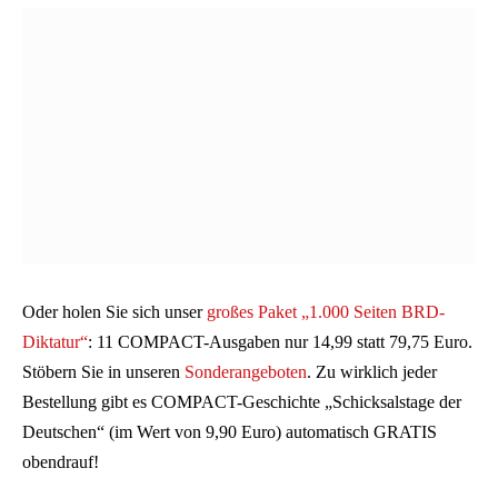
Oder holen Sie sich unser
großes Paket „1.000 Seiten BRD-
Diktatur“
: 11 COMPACT-Ausgaben nur 14,99 statt 79,75 Euro.
Stöbern Sie in unseren
Sonderangeboten
. Zu wirklich jeder
Bestellung gibt es COMPACT-Geschichte „Schicksalstage der
Deutschen“ (im Wert von 9,90 Euro) automatisch GRATIS
obendrauf!