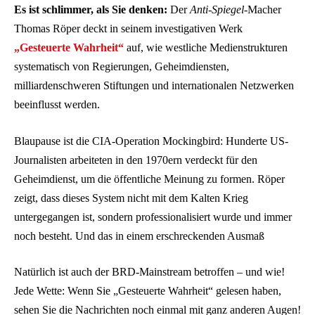
Es ist schlimmer, als Sie denken:
Der
Anti-Spiegel
-Macher
Thomas Röper deckt in seinem investigativen Werk
„Gesteuerte Wahrheit“
auf, wie westliche Medienstrukturen
systematisch von Regierungen, Geheimdiensten,
milliardenschweren Stiftungen und internationalen Netzwerken
beeinflusst werden.
Blaupause ist die CIA-Operation Mockingbird: Hunderte US-
Journalisten arbeiteten in den 1970ern verdeckt für den
Geheimdienst, um die öffentliche Meinung zu formen. Röper
zeigt, dass dieses System nicht mit dem Kalten Krieg
untergegangen ist, sondern professionalisiert wurde und immer
noch besteht. Und das in einem erschreckenden Ausmaß
Natürlich ist auch der BRD-Mainstream betroffen – und wie!
Jede Wette: Wenn Sie „Gesteuerte Wahrheit“ gelesen haben,
sehen Sie die Nachrichten noch einmal mit ganz anderen Augen!