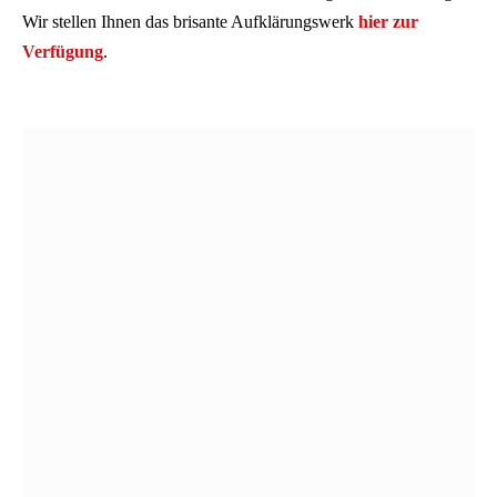
Wir stellen Ihnen das brisante Aufklärungswerk
hier zur
Verfügung
.