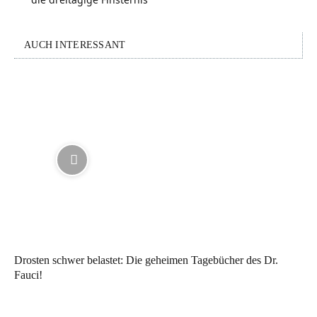
AUCH INTERESSANT
Drosten schwer belastet: Die geheimen Tagebücher des Dr.
Fauci!