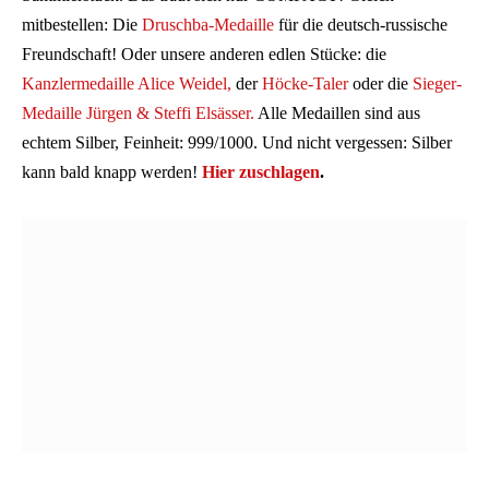
mitbestellen: Die
Druschba-Medaille
für die deutsch-russische
Freundschaft! Oder
unsere anderen edlen Stücke: die
Kanzlermedaille Alice Weidel,
der
Höcke-Taler
oder die
Sieger-
Medaille Jürgen & Steffi Elsässer.
Alle Medaillen sind aus
echtem Silber, Feinheit: 999/1000. Und nicht vergessen: Silber
kann bald knapp werden!
Hier zuschlagen
.