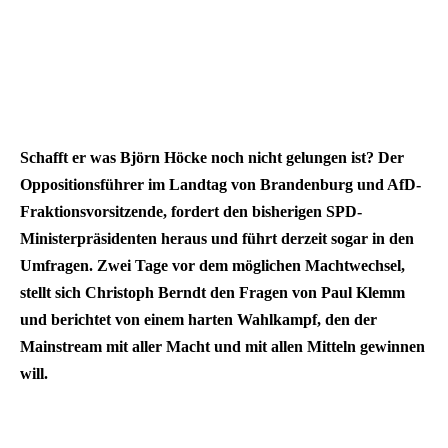
Schafft er was Björn Höcke noch nicht gelungen ist? Der
Oppositionsführer im Landtag von Brandenburg und AfD-
Fraktionsvorsitzende, fordert den bisherigen SPD-
Ministerpräsidenten heraus und führt derzeit sogar in den
Umfragen. Zwei Tage vor dem möglichen Machtwechsel,
stellt sich Christoph Berndt den Fragen von Paul Klemm
und berichtet von einem harten Wahlkampf, den der
Mainstream mit aller Macht und mit allen Mitteln gewinnen
will.