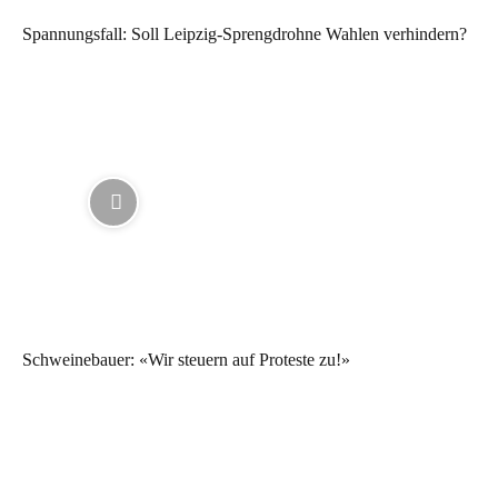
Spannungsfall: Soll Leipzig-Sprengdrohne Wahlen verhindern?
Schweinebauer: «Wir steuern auf Proteste zu!»