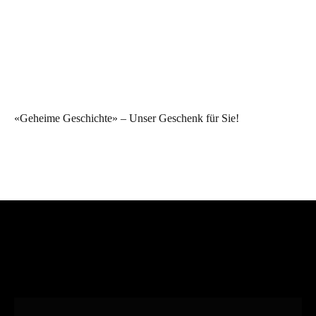
«Geheime Geschichte» – Unser Geschenk für Sie!