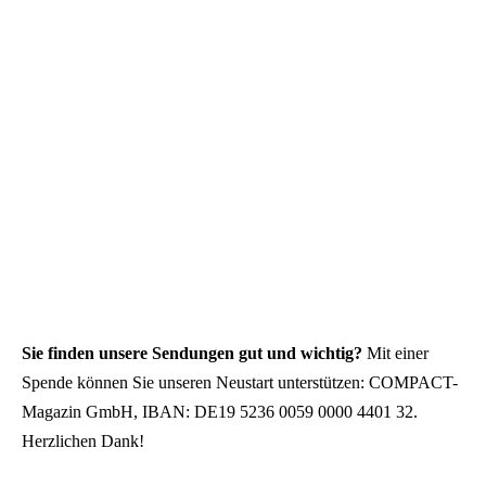
Sie finden unsere Sendungen gut und wichtig?
Mit einer
Spende können Sie unseren Neustart unterstützen: COMPACT-
Magazin GmbH, IBAN: DE19 5236 0059 0000 4401 32.
Herzlichen Dank!