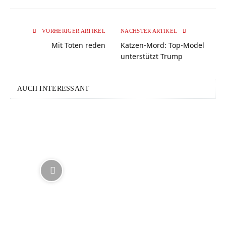
VORHERIGER ARTIKEL
NÄCHSTER ARTIKEL
Mit Toten reden
Katzen-Mord: Top-Model
unterstützt Trump
AUCH INTERESSANT