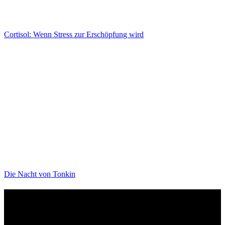
Cortisol: Wenn Stress zur Erschöpfung wird
Die Nacht von Tonkin