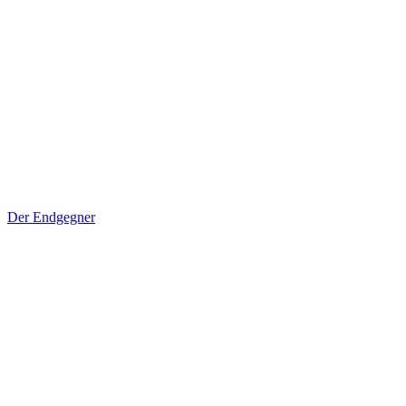
Der Endgegner