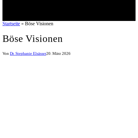
Startseite
»
Böse Visionen
Böse Visionen
Von
Dr. Stephanie Elsässer
20. März 2026