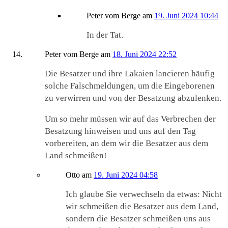
Peter vom Berge
am
19. Juni 2024 10:44
In der Tat.
Peter vom Berge
am
18. Juni 2024 22:52
Die Besatzer und ihre Lakaien lancieren häufig
solche Falschmeldungen, um die Eingeborenen
zu verwirren und von der Besatzung abzulenken.
Um so mehr müssen wir auf das Verbrechen der
Besatzung hinweisen und uns auf den Tag
vorbereiten, an dem wir die Besatzer aus dem
Land schmeißen!
Otto
am
19. Juni 2024 04:58
Ich glaube Sie verwechseln da etwas: Nicht
wir schmeißen die Besatzer aus dem Land,
sondern die Besatzer schmeißen uns aus