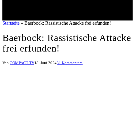
Startseite
»
Baerbock: Rassistische Attacke frei erfunden!
Baerbock: Rassistische Attacke
frei erfunden!
Von
COMPACT-TV
18. Juni 2024
31 Kommentare