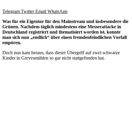
Telegram
Twitter
Email
WhatsApp
Was für ein Eigentor für den Mainstream und insbesondere die
Grünen. Nachdem täglich mindestens eine Messerattacke in
Deutschland registriert und thematisiert worden ist, konnte
man sich nun „endlich“ über einen fremdenfeindlichen Vorfall
empören.
Doch nun kam heraus, dass dieser Übergriff auf zwei schwarze
Kinder in Grevesmühlen so gar nicht stattgefunden hat.