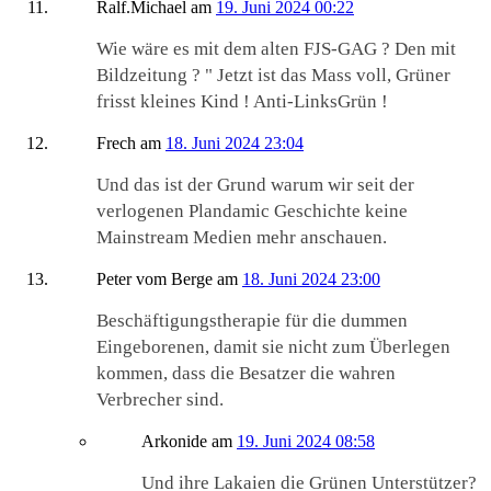
Ralf.Michael
am
19. Juni 2024 00:22
Wie wäre es mit dem alten FJS-GAG ? Den mit
Bildzeitung ? " Jetzt ist das Mass voll, Grüner
frisst kleines Kind ! Anti-LinksGrün !
Frech
am
18. Juni 2024 23:04
Und das ist der Grund warum wir seit der
verlogenen Plandamic Geschichte keine
Mainstream Medien mehr anschauen.
Peter vom Berge
am
18. Juni 2024 23:00
Beschäftigungstherapie für die dummen
Eingeborenen, damit sie nicht zum Überlegen
kommen, dass die Besatzer die wahren
Verbrecher sind.
Arkonide
am
19. Juni 2024 08:58
Und ihre Lakaien die Grünen Unterstützer?