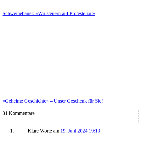
Schweinebauer: «Wir steuern auf Proteste zu!»
«Geheime Geschichte» – Unser Geschenk für Sie!
31 Kommentare
Klare Worte
am
19. Juni 2024 19:13