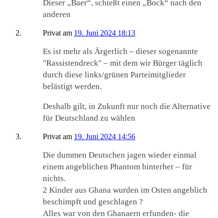
Dieser „Baer“, schießt einen „Bock“ nach den
anderen
Privat
am
19. Juni 2024 18:13
Es ist mehr als Ärgerlich – dieser sogenannte
"Rassistendreck" – mit dem wir Bürger täglich
durch diese links/grünen Parteimitglieder
belästigt werden.
Deshalb gilt, in Zukunft nur noch die Alternative
für Deutschland zu wählen
Privat
am
19. Juni 2024 14:56
Die dummen Deutschen jagen wieder einmal
einem angeblichen Phantom hinterher – für
nichts.
2 Kinder aus Ghana wurden im Osten angeblich
beschimpft und geschlagen ?
Alles war von den Ghanaern erfunden- die