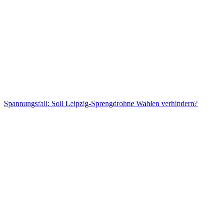
Spannungsfall: Soll Leipzig-Sprengdrohne Wahlen verhindern?