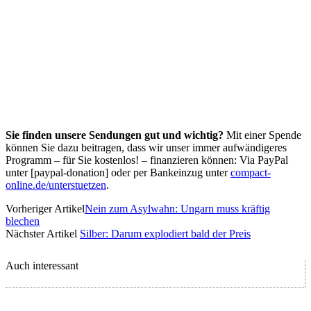
Sie finden unsere Sendungen gut und wichtig?
Mit einer Spende
können Sie dazu beitragen, dass wir unser immer aufwändigeres
Programm – für Sie kostenlos! – finanzieren können: Via PayPal
unter [paypal-donation] oder per Bankeinzug unter
compact-
online.de/unterstuetzen
.
Vorheriger Artikel
Nein zum Asylwahn: Ungarn muss kräftig
blechen
Nächster Artikel
Silber: Darum explodiert bald der Preis
Auch interessant