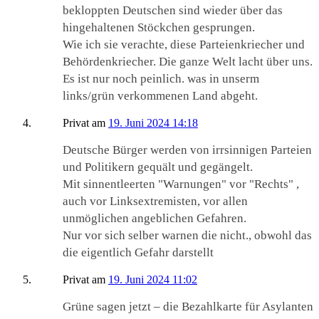
bekloppten Deutschen sind wieder über das
hingehaltenen Stöckchen gesprungen.
Wie ich sie verachte, diese Parteienkriecher und
Behördenkriecher. Die ganze Welt lacht über uns.
Es ist nur noch peinlich. was in unserm
links/grün verkommenen Land abgeht.
Privat
am
19. Juni 2024 14:18
Deutsche Bürger werden von irrsinnigen Parteien
und Politikern gequält und gegängelt.
Mit sinnentleerten "Warnungen" vor "Rechts" ,
auch vor Linksextremisten, vor allen
unmöglichen angeblichen Gefahren.
Nur vor sich selber warnen die nicht., obwohl das
die eigentlich Gefahr darstellt
Privat
am
19. Juni 2024 11:02
Grüne sagen jetzt – die Bezahlkarte für Asylanten