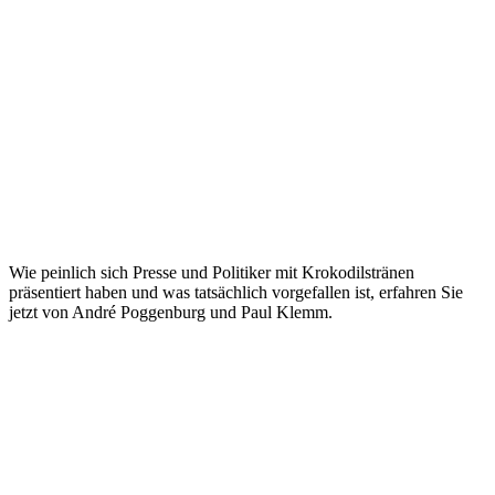
Wie peinlich sich Presse und Politiker mit Krokodilstränen
präsentiert haben und was tatsächlich vorgefallen ist, erfahren Sie
jetzt von André Poggenburg und Paul Klemm.