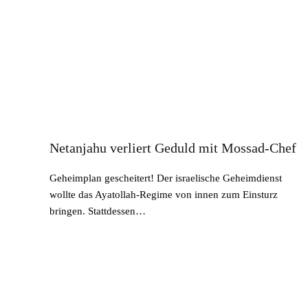
Netanjahu verliert Geduld mit Mossad-Chef
Geheimplan gescheitert! Der israelische Geheimdienst
wollte das Ayatollah-Regime von innen zum Einsturz
bringen. Stattdessen…