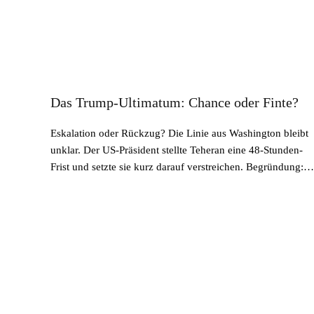
Das Trump-Ultimatum: Chance oder Finte?
Eskalation oder Rückzug? Die Linie aus Washington bleibt
unklar. Der US-Präsident stellte Teheran eine 48-Stunden-
Frist und setzte sie kurz darauf verstreichen. Begründung:…