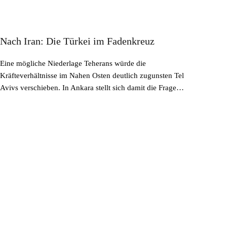
Nach Iran: Die Türkei im Fadenkreuz
Eine mögliche Niederlage Teherans würde die
Kräfteverhältnisse im Nahen Osten deutlich zugunsten Tel
Avivs verschieben. In Ankara stellt sich damit die Frage…