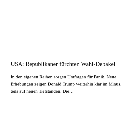
USA: Republikaner fürchten Wahl-Debakel
In den eigenen Reihen sorgen Umfragen für Panik. Neue
Erhebungen zeigen Donald Trump weiterhin klar im Minus,
teils auf neuen Tiefständen. Die…