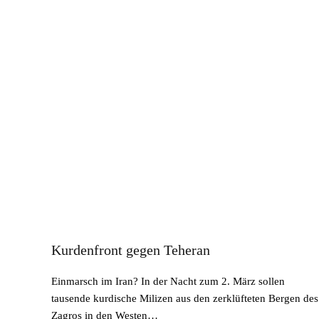
Kurdenfront gegen Teheran
Einmarsch im Iran? In der Nacht zum 2. März sollen
tausende kurdische Milizen aus den zerklüfteten Bergen des
Zagros in den Westen…