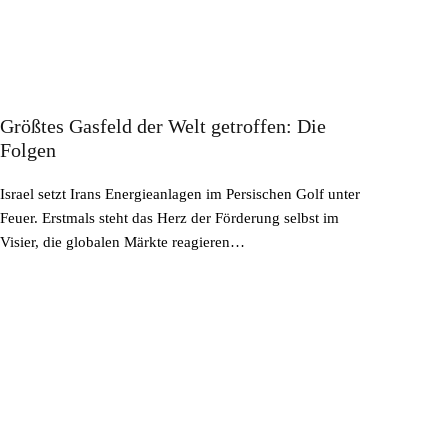
Größtes Gasfeld der Welt getroffen: Die
Folgen
Israel setzt Irans Energieanlagen im Persischen Golf unter
Feuer. Erstmals steht das Herz der Förderung selbst im
Visier, die globalen Märkte reagieren…