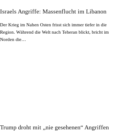
Israels Angriffe: Massenflucht im Libanon
Der Krieg im Nahen Osten frisst sich immer tiefer in die
Region. Während die Welt nach Teheran blickt, bricht im
Norden die…
Trump droht mit „nie gesehenen“ Angriffen