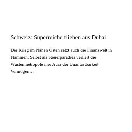
Schweiz: Superreiche fliehen aus Dubai
Der Krieg im Nahen Osten setzt auch die Finanzwelt in
Flammen. Selbst als Steuerparadies verliert die
Wüstenmetropole ihre Aura der Unantastbarkeit.
Vermögen…