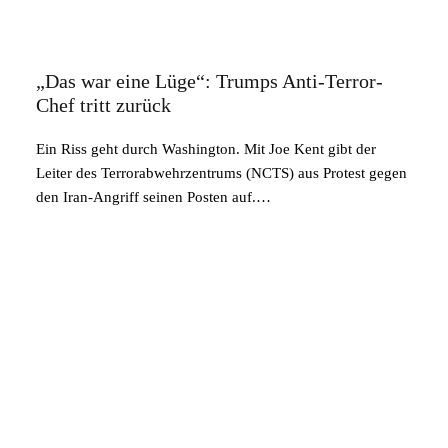
„Das war eine Lüge“: Trumps Anti-Terror-
Chef tritt zurück
Ein Riss geht durch Washington. Mit Joe Kent gibt der
Leiter des Terrorabwehrzentrums (NCTS) aus Protest gegen
den Iran-Angriff seinen Posten auf.…