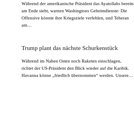
Während der amerikanische Präsident das Ayatollahs bereits
am Ende sieht, warnen Washingtons Geheimdienste: Die
Offensive könnte ihre Kriegsziele verfehlen, und Teheran
am…
Trump plant das nächste Schurkenstück
Während im Nahen Osten noch Raketen einschlagen,
richtet der US-Präsident den Blick wieder auf die Karibik.
Havanna könne „friedlich übernommen“ werden. Unsere…