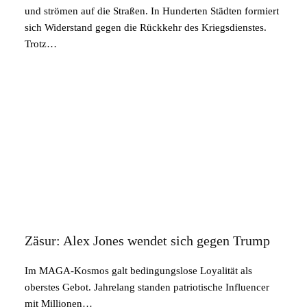
und strömen auf die Straßen. In Hunderten Städten formiert
sich Widerstand gegen die Rückkehr des Kriegsdienstes.
Trotz…
Zäsur: Alex Jones wendet sich gegen Trump
Im MAGA-Kosmos galt bedingungslose Loyalität als
oberstes Gebot. Jahrelang standen patriotische Influencer
mit Millionen…