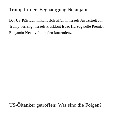
Trump fordert Begnadigung Netanjahus
Der US-Präsident mischt sich offen in Israels Justizstreit ein.
Trump verlangt, Israels Präsident Isaac Herzog solle Premier
Benjamin Netanyahu in den laufenden…
US-Öltanker getroffen: Was sind die Folgen?