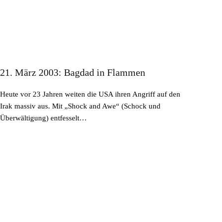
21. März 2003: Bagdad in Flammen
Heute vor 23 Jahren weiten die USA ihren Angriff auf den
Irak massiv aus. Mit „Shock and Awe“ (Schock und
Überwältigung) entfesselt…