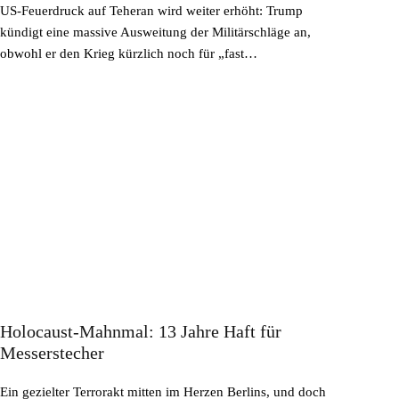
US-Feuerdruck auf Teheran wird weiter erhöht: Trump
kündigt eine massive Ausweitung der Militärschläge an,
obwohl er den Krieg kürzlich noch für „fast…
Holocaust-Mahnmal: 13 Jahre Haft für
Messerstecher
Ein gezielter Terrorakt mitten im Herzen Berlins, und doch