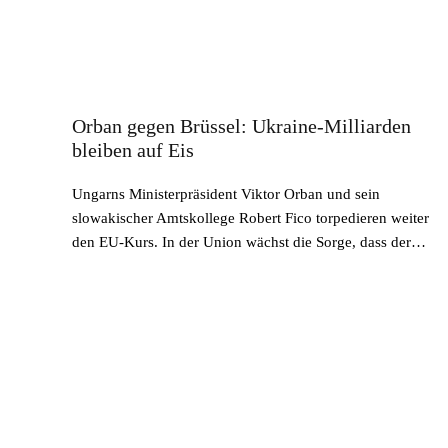
Orban gegen Brüssel: Ukraine-Milliarden
bleiben auf Eis
Ungarns Ministerpräsident Viktor Orban und sein
slowakischer Amtskollege Robert Fico torpedieren weiter
den EU-Kurs. In der Union wächst die Sorge, dass der…