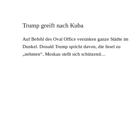
Trump greift nach Kuba
Auf Befehl des Oval Office versinken ganze Städte im
Dunkel. Donald Trump spricht davon, die Insel zu
„nehmen“, Moskau stellt sich schützend…