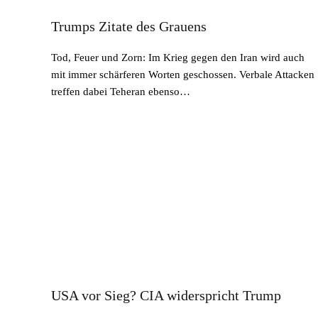
Trumps Zitate des Grauens
Tod, Feuer und Zorn: Im Krieg gegen den Iran wird auch
mit immer schärferen Worten geschossen. Verbale Attacken
treffen dabei Teheran ebenso…
USA vor Sieg? CIA widerspricht Trump