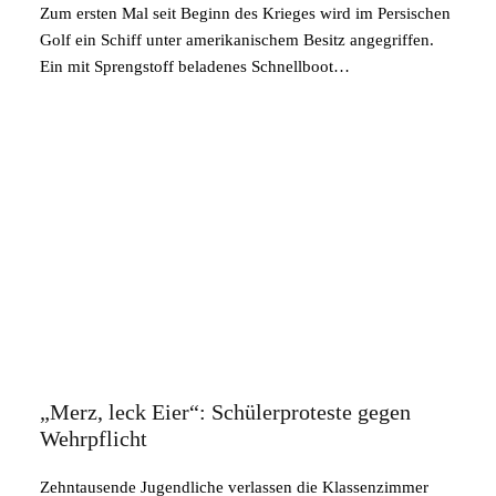
Zum ersten Mal seit Beginn des Krieges wird im Persischen
Golf ein Schiff unter amerikanischem Besitz angegriffen.
Ein mit Sprengstoff beladenes Schnellboot…
„Merz, leck Eier“: Schülerproteste gegen
Wehrpflicht
Zehntausende Jugendliche verlassen die Klassenzimmer