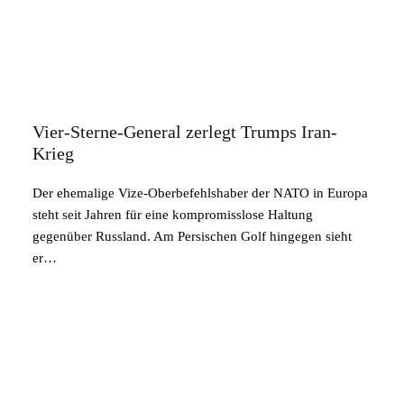
Vier-Sterne-General zerlegt Trumps Iran-
Krieg
Der ehemalige Vize-Oberbefehlshaber der NATO in Europa
steht seit Jahren für eine kompromisslose Haltung
gegenüber Russland. Am Persischen Golf hingegen sieht
er…