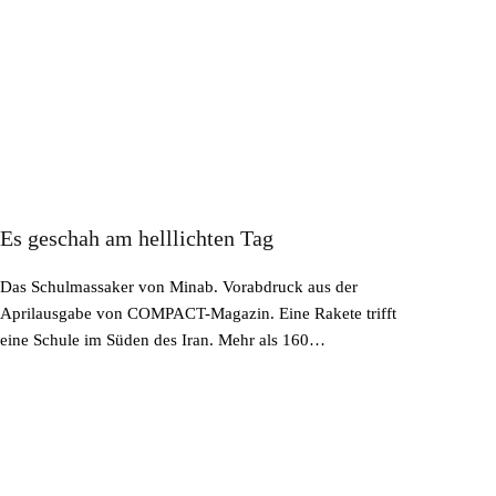
Es geschah am helllichten Tag
Das Schulmassaker von Minab. Vorabdruck aus der
Aprilausgabe von COMPACT-Magazin. Eine Rakete trifft
eine Schule im Süden des Iran. Mehr als 160…