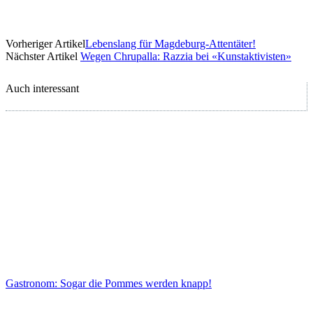
Vorheriger Artikel
Lebenslang für Magdeburg-Attentäter!
Nächster Artikel
Wegen Chrupalla: Razzia bei «Kunstaktivisten»
Auch interessant
Gastronom: Sogar die Pommes werden knapp!