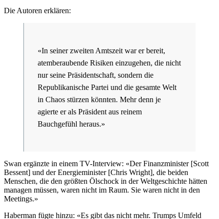
Die Autoren erklären:
«In seiner zweiten Amtszeit war er bereit,
atemberaubende Risiken einzugehen, die nicht
nur seine Präsidentschaft, sondern die
Republikanische Partei und die gesamte Welt
in Chaos stürzen könnten. Mehr denn je
agierte er als Präsident aus reinem
Bauchgefühl heraus.»
Swan ergänzte in einem TV-Interview: «Der Finanzminister [Scott
Bessent] und der Energieminister [Chris Wright], die beiden
Menschen, die den größten Ölschock in der Weltgeschichte hätten
managen müssen, waren nicht im Raum. Sie waren nicht in den
Meetings.»
Haberman fügte hinzu: «Es gibt das nicht mehr. Trumps Umfeld