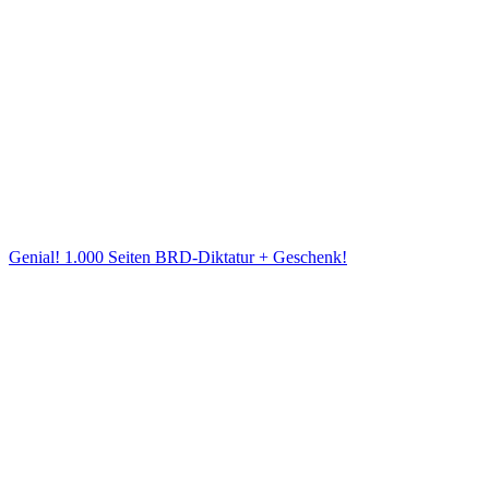
Genial! 1.000 Seiten BRD-Diktatur + Geschenk!