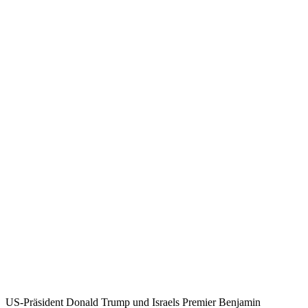
US-Präsident Donald Trump und Israels Premier Benjamin