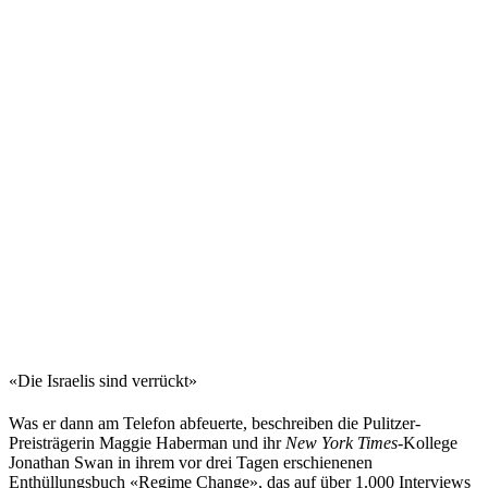
«Die Israelis sind verrückt»
Was er dann am Telefon abfeuerte, beschreiben die Pulitzer-
Preisträgerin Maggie Haberman und ihr
New York Times
-Kollege
Jonathan Swan in ihrem vor drei Tagen erschienenen
Enthüllungsbuch «Regime Change», das auf über 1.000 Interviews