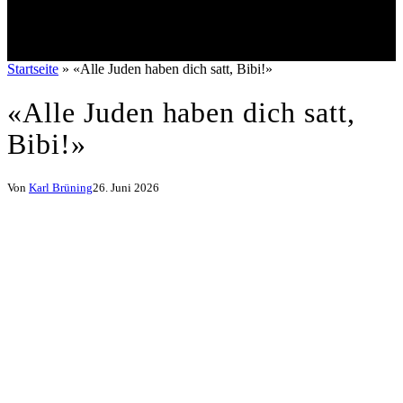
Startseite
»
«Alle Juden haben dich satt, Bibi!»
«Alle Juden haben dich satt,
Bibi!»
Von
Karl Brüning
26. Juni 2026