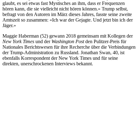
glaubt, es sei etwas fast Mystisches an ihm, dass er Frequenzen
hören kann, die sie vielleicht nicht hören können.» Trump selbst,
befragt von den Autoren im März dieses Jahres, fasste seine zweite
Amtszeit so zusammen: «Ich war der Gejagte. Und jetzt bin ich der
Jäger.»
Maggie Haberman (52) gewann 2018 gemeinsam mit Kollegen der
New York Times
und der
Washington Post
den Pulitzer-Preis für
Nationales Berichtswesen für ihre Recherche über die Verbindungen
der Trump-Administration zu Russland. Jonathan Swan, 40, ist
ebenfalls Korrespondent der New York Times und für seine
direkten, unerschrockenen Interviews bekannt.