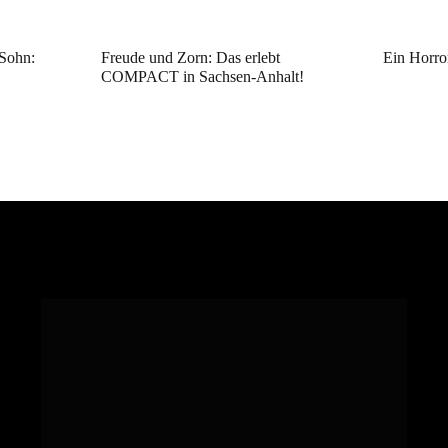
Sohn:
Freude und Zorn: Das erlebt
Ein Horro
COMPACT in Sachsen-Anhalt!