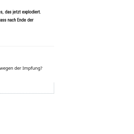
, das jetzt explodiert.
dass nach Ende der
e wegen der Impfung?