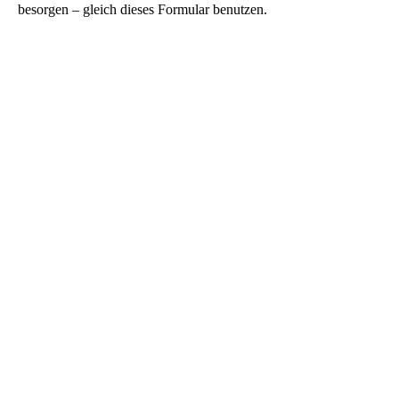
besorgen – gleich dieses Formular benutzen.