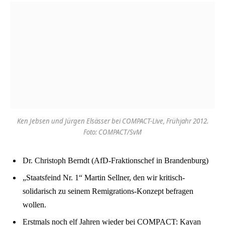
Ken Jebsen und Jürgen Elsässer bei COMPACT-Live, Frühjahr 2012.
Foto: COMPACT/SvM
Dr. Christoph Berndt (AfD-Fraktionschef in Brandenburg)
„Staatsfeind Nr. 1“ Martin Sellner, den wir kritisch-
solidarisch zu seinem Remigrations-Konzept befragen
wollen.
Erstmals noch elf Jahren wieder bei COMPACT: Kayan