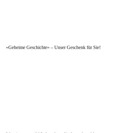
«Geheime Geschichte» – Unser Geschenk für Sie!