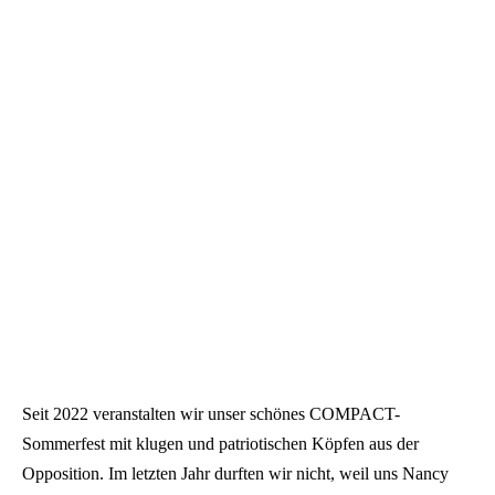
Seit 2022 veranstalten wir unser schönes COMPACT-
Sommerfest mit klugen und patriotischen Köpfen aus der
Opposition. Im letzten Jahr durften wir nicht, weil uns Nancy