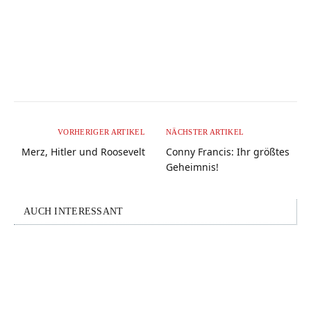
VORHERIGER ARTIKEL
NÄCHSTER ARTIKEL
Merz, Hitler und Roosevelt
Conny Francis: Ihr größtes
Geheimnis!
AUCH INTERESSANT