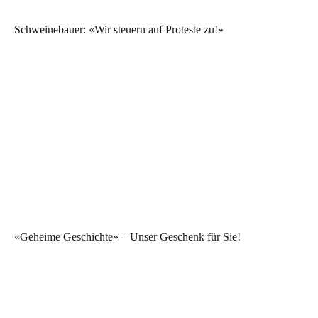
Schweinebauer: «Wir steuern auf Proteste zu!»
«Geheime Geschichte» – Unser Geschenk für Sie!