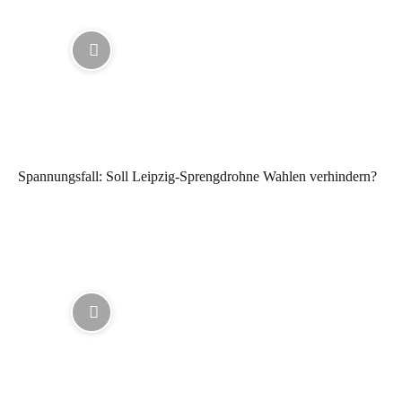
Spannungsfall: Soll Leipzig-Sprengdrohne Wahlen verhindern?