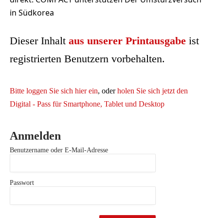
in Südkorea
Dieser Inhalt
aus unserer Printausgabe
ist
registrierten Benutzern vorbehalten.
Bitte loggen Sie sich hier ein
, oder
holen Sie sich jetzt den
Digital - Pass für Smartphone, Tablet und Desktop
Anmelden
Benutzername oder E-Mail-Adresse
Passwort