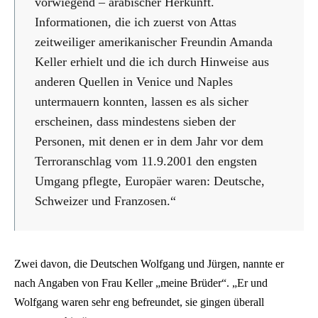
vorwiegend – arabischer Herkunft.
Informationen, die ich zuerst von Attas
zeitweiliger amerikanischer Freundin Amanda
Keller erhielt und die ich durch Hinweise aus
anderen Quellen in Venice und Naples
untermauern konnten, lassen es als sicher
erscheinen, dass mindestens sieben der
Personen, mit denen er in dem Jahr vor dem
Terroranschlag vom 11.9.2001 den engsten
Umgang pflegte, Europäer waren: Deutsche,
Schweizer und Franzosen.“
Zwei davon, die Deutschen Wolfgang und Jürgen, nannte er
nach Angaben von Frau Keller „meine Brüder“. „Er und
Wolfgang waren sehr eng befreundet, sie gingen überall