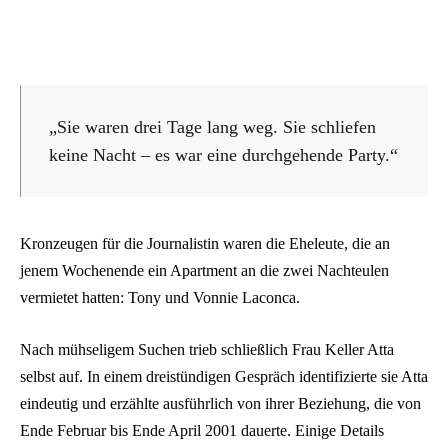
„Sie waren drei Tage lang weg. Sie schliefen
keine Nacht – es war eine durchgehende Party.“
Kronzeugen für die Journalistin waren die Eheleute, die an
jenem Wochenende ein Apartment an die zwei Nachteulen
vermietet hatten: Tony und Vonnie Laconca.
Nach mühseligem Suchen trieb schließlich Frau Keller Atta
selbst auf. In einem dreistündigen Gespräch identifizierte sie Atta
eindeutig und erzählte ausführlich von ihrer Beziehung, die von
Ende Februar bis Ende April 2001 dauerte. Einige Details