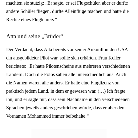
machten sie stutzig: „Er sagte, er sei Flugschüler, aber er durfte
andere Schüler fliegen, durfte Alleinflüge machen und hatte die
Rechte eines Fluglehrers.“
Atta und seine „Brüder“
Der Verdacht, dass Atta bereits vor seiner Ankunft in den USA
ein ausgebildeter Pilot war, sollte sich erhärten. Frau Keller
berichtete: „Er hatte Pilotenscheine aus mehreren verschiedenen
Ländern. Doch die Fotos sahen alle unterschiedlich aus. Auch
die Namen waren alle anders. Er hatte eine Fluglizenz von
praktisch jedem Land, in dem er gewesen war. (…) Ich fragte
ihn, und er sagte mir, dass sein Nachname in den verschiedenen
Sprachen jeweils anders geschrieben würde, dass er aber den
Vornamen Mohammed immer beibehalte.“