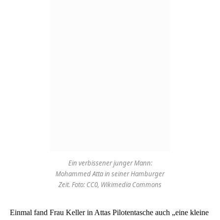
Ein verbissener junger Mann:
Mohammed Atta in seiner Hamburger
Zeit. Foto: CC0, Wikimedia Commons
Einmal fand Frau Keller in Attas Pilotentasche auch „eine kleine