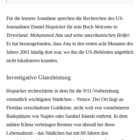
Für die letztere Annahme sprechen die Recherchen des US-
Journalisten Daniel Hopsicker für sein Buch
Welcome to
Terrorland. Mohammed Atta und seine amerikanischen Helfer
.
Er hat herausgefunden, dass Atta in den ersten acht Monaten des
Jahres 2001 häufig dort war, wo ihn die US-Behörden angeblich
nicht lokalisieren konnten.
Investigative Glanzleistung
Hopsicker recherchierte in dem für die 9/11-Vorbereitung
vermutlich wichtigsten Städtchen – Venice. Der Ort liegt an
Floridas verschlafener Goldküste, nicht weit von vornehmeren
Badeplätzen wie Naples oder Sanibel Islands entfernt. In dem
milden Klima verbringen Rentner von überall her ihren
Lebensabend – das Städtchen hat mit 69 Jahren den