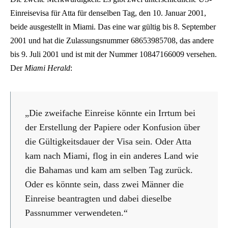
Einreisevisa für Atta für denselben Tag, den 10. Januar 2001,
beide ausgestellt in Miami. Das eine war gültig bis 8. September
2001 und hat die Zulassungsnummer 68653985708, das andere
bis 9. Juli 2001 und ist mit der Nummer 10847166009 versehen.
Der
Miami Herald
:
„Die zweifache Einreise könnte ein Irrtum bei
der Erstellung der Papiere oder Konfusion über
die Gültigkeitsdauer der Visa sein. Oder Atta
kam nach Miami, flog in ein anderes Land wie
die Bahamas und kam am selben Tag zurück.
Oder es könnte sein, dass zwei Männer die
Einreise beantragten und dabei dieselbe
Passnummer verwendeten.“