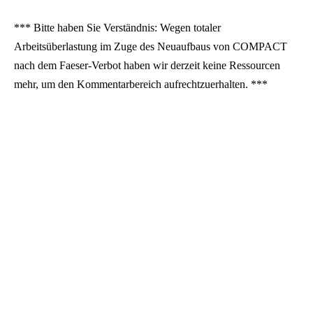
*** Bitte haben Sie Verständnis: Wegen totaler
Arbeitsüberlastung im Zuge des Neuaufbaus von COMPACT
nach dem Faeser-Verbot haben wir derzeit keine Ressourcen
mehr, um den Kommentarbereich aufrechtzuerhalten. ***