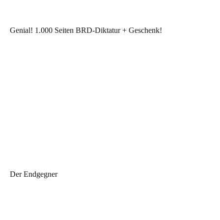
Genial! 1.000 Seiten BRD-Diktatur + Geschenk!
Der Endgegner