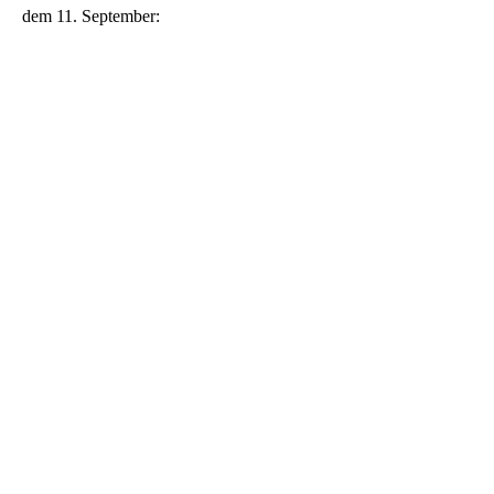
dem 11. September: