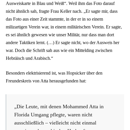
Ausweiskarte in Blau und Weiß“. Weil ihm das Foto darauf
nicht ähnlich sah, fragte Frau Keller nach. „Er sagte mir, dass
das Foto aus einer Zeit stammte, in der er in so einem
milizartigen Verein war, in einem militärischen Verein. Er sagte,
es sei ähnlich gewesen wie unser Militär, nur dass man dort
andere Taktiken lernt. (…) Er sagte nicht, wo der Ausweis her
war. Doch die Schrift sah aus wie ein Mittelding zwischen
Hebräisch und Arabisch.“
Besonders elektrisierend ist, was Hopsicker über den
Freundeskreis von Atta herausgefunden hat:
„Die Leute, mit denen Mohammed Atta in
Florida Umgang pflegte, waren nicht
ausschließlich – vielleicht nicht einmal