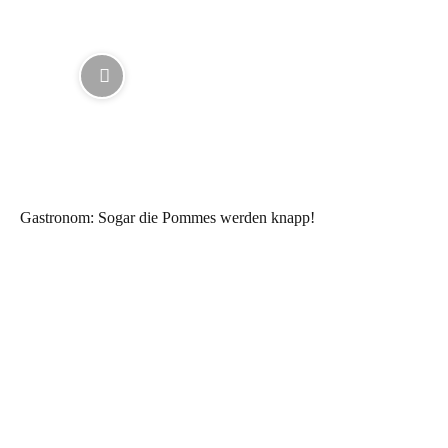
Gastronom: Sogar die Pommes werden knapp!