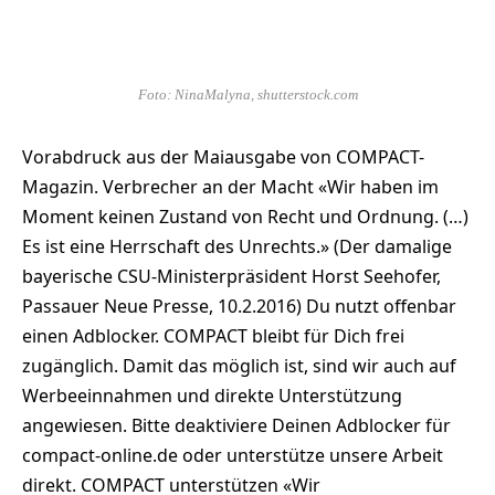
Foto: NinaMalyna, shutterstock.com
Vorabdruck aus der Maiausgabe von COMPACT-
Magazin. Verbrecher an der Macht «Wir haben im
Moment keinen Zustand von Recht und Ordnung. (…)
Es ist eine Herrschaft des Unrechts.» (Der damalige
bayerische CSU-Ministerpräsident Horst Seehofer,
Passauer Neue Presse, 10.2.2016) Du nutzt offenbar
einen Adblocker. COMPACT bleibt für Dich frei
zugänglich. Damit das möglich ist, sind wir auch auf
Werbeeinnahmen und direkte Unterstützung
angewiesen. Bitte deaktiviere Deinen Adblocker für
compact-online.de oder unterstütze unsere Arbeit
direkt. COMPACT unterstützen «Wir