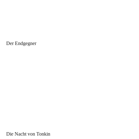
Der Endgegner
Die Nacht von Tonkin