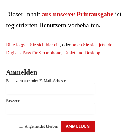
Dieser Inhalt
aus unserer Printausgabe
ist
registrierten Benutzern vorbehalten.
Bitte loggen Sie sich hier ein
, oder
holen Sie sich jetzt den
Digital - Pass für Smartphone, Tablet und Desktop
Anmelden
Benutzername oder E-Mail-Adresse
Passwort
Angemeldet bleiben