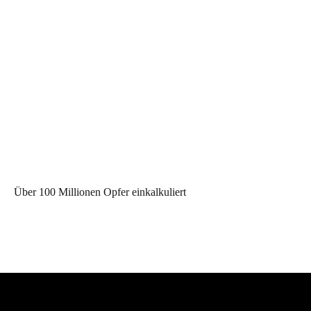
Über 100 Millionen Opfer einkalkuliert