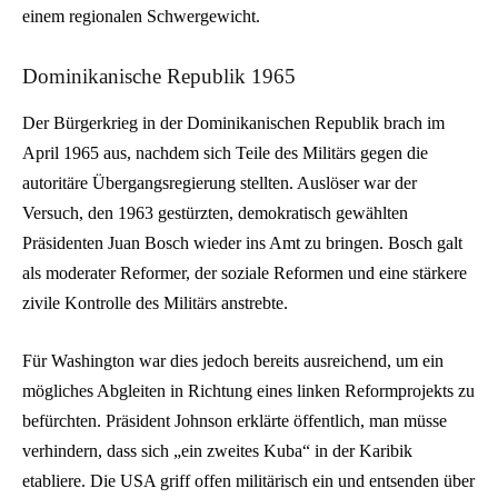
einem regionalen Schwergewicht.
Dominikanische Republik 1965
Der Bürgerkrieg in der Dominikanischen Republik brach im
April 1965 aus, nachdem sich Teile des Militärs gegen die
autoritäre Übergangsregierung stellten. Auslöser war der
Versuch, den 1963 gestürzten, demokratisch gewählten
Präsidenten Juan Bosch wieder ins Amt zu bringen. Bosch galt
als moderater Reformer, der soziale Reformen und eine stärkere
zivile Kontrolle des Militärs anstrebte.
Für Washington war dies jedoch bereits ausreichend, um ein
mögliches Abgleiten in Richtung eines linken Reformprojekts zu
befürchten. Präsident Johnson erklärte öffentlich, man müsse
verhindern, dass sich „ein zweites Kuba“ in der Karibik
etabliere. Die USA griff offen militärisch ein und entsenden über