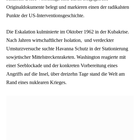
Originaldokumente belegt und markieren einen der radikalsten
Punkte der US-Interventionsgeschichte.
Die Eskalation kulminierte im Oktober 1962 in der Kubakrise.
Nach Jahren wirtschaftlicher Isolation, und verdeckter
Umsturzversuche suchte Havanna Schutz in der Stationierung
sowjetischer Mittelstreckenraketen. Washington reagierte mit
einer Seeblockade und der konkreten Vorbereitung eines
Angriffs auf die Insel, über dreizehn Tage stand die Welt am
Rand eines nuklearen Krieges.