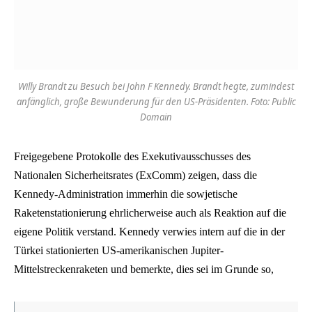
Willy Brandt zu Besuch bei John F Kennedy. Brandt hegte, zumindest
anfänglich, große Bewunderung für den US-Präsidenten. Foto: Public
Domain
Freigegebene Protokolle des Exekutivausschusses des
Nationalen Sicherheitsrates (ExComm) zeigen, dass die
Kennedy-Administration immerhin die sowjetische
Raketenstationierung ehrlicherweise auch als Reaktion auf die
eigene Politik verstand. Kennedy verwies intern auf die in der
Türkei stationierten US-amerikanischen Jupiter-
Mittelstreckenraketen und bemerkte, dies sei im Grunde so,