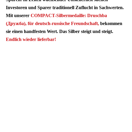
Investoren und Sparer traditionell Zuflucht in Sachwerten.
Mit unserer
COMPACT-Silbermedaille: Druschba
(Дружба), für deutsch-russische Freundschaft,
bekommen
sie einen handfesten Wert. Das Silber steigt und steigt.
Endlich wieder lieferbar!