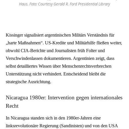
Haus. Foto: Courtesy Gerald R. Ford Presidential Library
Kissinger signalisiert argentinischen Militärs Verständnis für
„harte Maßnahmen“. US-Kredite und Militärhilfe fließen weiter,
obwohl CIA-Berichte und Journalisten früh Folter und
Verschwindenlassen dokumentieren. Argentinien zeigt, dass
selbst detailliertes Wissen über Menschenrechtsverbrechen
Unterstützung nicht verhindert. Entscheidend bleibt die
strategische Ausrichtung.
Nicaragua 1980er: Intervention gegen internationales
Recht
In Nicaragua standen sich in den 1980er-Jahren eine
linksrevolutionäre Regierung (Sandinisten) und von den USA