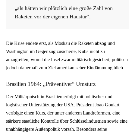
„als hätten wir plötzlich eine große Zahl von
Raketen vor der eigenen Haustür“.
Die Krise endete erst, als Moskau die Raketen abzog und
Washington im Gegenzug zusicherte, Kuba nicht zu
anzugreifen, womit die Insel zwar militärisch gesichert, politisch
jedoch dauerhaft zum Ziel amerikanischer Eindämmung blieb.
Brasilien 1964: ,,Präventiver“ Umsturz
Der Militärputsch in Brasilien erfolgt mit politischer und
logistischer Unterstützung der USA. Präsident Joao Goulart
verfolgte einen Kurs, der unter anderem Landreformen, eine
stärkere staatliche Kontrolle über Schlüsselindustrien sowie eine
unabhängigere Außenpolitik vorsah. Besonders seine