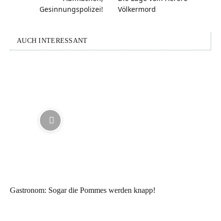
Gesinnungspolizei!
Völkermord
AUCH INTERESSANT
Gastronom: Sogar die Pommes werden knapp!