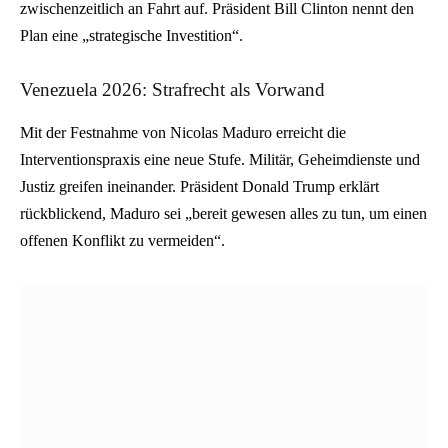
zwischenzeitlich an Fahrt auf. Präsident Bill Clinton nennt den
Plan eine „strategische Investition“.
Venezuela 2026: Strafrecht als Vorwand
Mit der Festnahme von Nicolas Maduro erreicht die
Interventionspraxis eine neue Stufe. Militär, Geheimdienste und
Justiz greifen ineinander. Präsident Donald Trump erklärt
rückblickend, Maduro sei „bereit gewesen alles zu tun, um einen
offenen Konflikt zu vermeiden“.