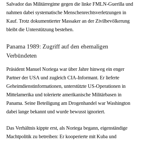
Salvador das Militärregime gegen die linke FMLN-Guerilla und
nahmen dabei systematische Menschenrechtsverletzungen in
Kauf. Trotz dokumentierter Massaker an der Zivilbevölkerung
bleibt die Unterstützung bestehen.
Panama 1989: Zugriff auf den ehemaligen
Verbündeten
Präsident Manuel Noriega war über Jahre hinweg ein enger
Partner der USA und zugleich CIA-Informant. Er lieferte
Geheimdienstinformationen, unterstützte US-Operationen in
Mittelamerika und tolerierte amerikanische Militärbasen in
Panama. Seine Beteiligung am Drogenhandel war Washington
dabei lange bekannt und wurde bewusst ignoriert.
Das Verhältnis kippte erst, als Noriega begann, eigenständige
Machtpolitik zu betreiben: Er kooperierte mit Kuba und