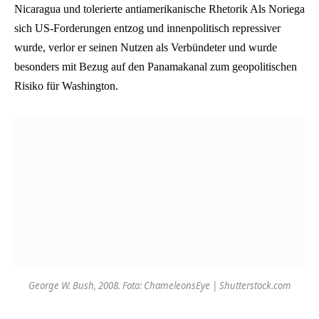
Nicaragua und tolerierte antiamerikanische Rhetorik Als Noriega
sich US-Forderungen entzog und innenpolitisch repressiver
wurde, verlor er seinen Nutzen als Verbündeter und wurde
besonders mit Bezug auf den Panamakanal zum geopolitischen
Risiko für Washington.
George W. Bush, 2008. Foto: ChameleonsEye | Shutterstock.com