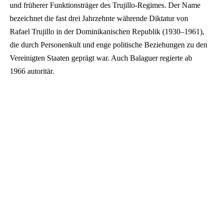
und früherer Funktionsträger des Trujillo-Regimes. Der Name
bezeichnet die fast drei Jahrzehnte währende Diktatur von
Rafael Trujillo in der Dominikanischen Republik (1930–1961),
die durch Personenkult und enge politische Beziehungen zu den
Vereinigten Staaten geprägt war. Auch Balaguer regierte ab
1966 autoritär.