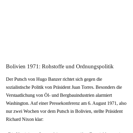
Bolivien 1971: Rohstoffe und Ordnungspolitik
Der Putsch von Hugo Banzer richtet sich gegen die
sozialistische Politik von Präsident Juan Torres. Besonders die
Verstaatlichung von Öl- und Bergbauindustrien alarmiert
Washington. Auf einer Pressekonferenz am 6. August 1971, also
nur zwei Wochen vor dem Putsch in Bolivien, stellte Präsident
Richard Nixon klar: