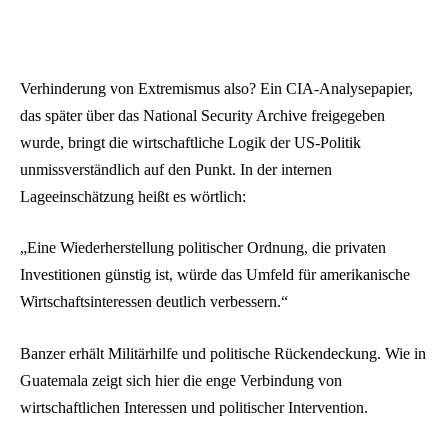
Verhinderung von Extremismus also? Ein CIA-Analysepapier,
das später über das National Security Archive freigegeben
wurde, bringt die wirtschaftliche Logik der US-Politik
unmissverständlich auf den Punkt. In der internen
Lageeinschätzung heißt es wörtlich:
„Eine Wiederherstellung politischer Ordnung, die privaten
Investitionen günstig ist, würde das Umfeld für amerikanische
Wirtschaftsinteressen deutlich verbessern.“
Banzer erhält Militärhilfe und politische Rückendeckung. Wie in
Guatemala zeigt sich hier die enge Verbindung von
wirtschaftlichen Interessen und politischer Intervention.