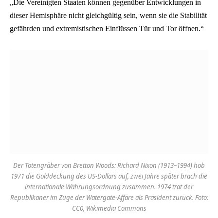
„Die Vereinigten Staaten können gegenüber Entwicklungen in
dieser Hemisphäre nicht gleichgültig sein, wenn sie die Stabilität
gefährden und extremistischen Einflüssen Tür und Tor öffnen.“
Der Totengräber von Bretton Woods: Richard Nixon (1913–1994) hob
1971 die Golddeckung des US-Dollars auf, zwei Jahre später brach die
internationale Währungsordnung zusammen. 1974 trat der
Republikaner im Zuge der Watergate-Affäre als Präsident zurück. Foto:
CC0, Wikimedia Commons