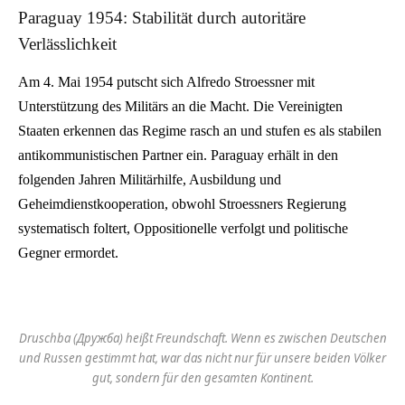
Paraguay 1954: Stabilität durch autoritäre
Verlässlichkeit
Am 4. Mai 1954 putscht sich Alfredo Stroessner mit
Unterstützung des Militärs an die Macht. Die Vereinigten
Staaten erkennen das Regime rasch an und stufen es als stabilen
antikommunistischen Partner ein. Paraguay erhält in den
folgenden Jahren Militärhilfe, Ausbildung und
Geheimdienstkooperation, obwohl Stroessners Regierung
systematisch foltert, Oppositionelle verfolgt und politische
Gegner ermordet.
Druschba (Дружба) heißt Freundschaft. Wenn es zwischen Deutschen
und Russen gestimmt hat, war das nicht nur für unsere beiden Völker
gut, sondern für den gesamten Kontinent.