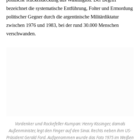
bezeichnet die systematische Entführung, Folter und Ermordung
politischer Gegner durch die argentinische Militärdiktatur
zwischen 1976 und 1983, bei der rund 30.000 Menschen
verschwanden.
Vordenker und Rockefeller-Kumpan: Henry Kissinger, damals
Außenminister, legt den Finger auf den Sinai. Rechts neben ihm US-
Präsident Gerald Ford. Aufgenommen wurde das Foto 1975 im Weißen