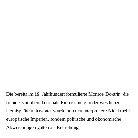
Die bereits im 19. Jahrhundert formulierte Monroe-Doktrin, die
fremde, vor allem koloniale Einmischung in der westlichen
Hemisphäre untersagte, wurde nun neu interpretiert: Nicht mehr
europäische Imperien, sondern politische und ökonomische
Abweichungen galten als Bedrohung.