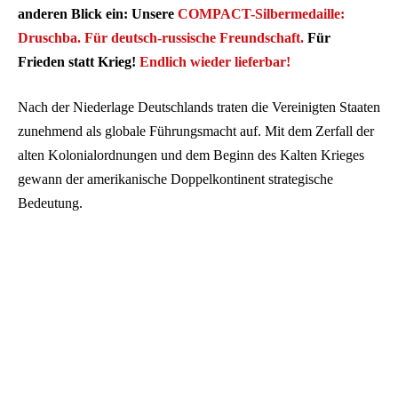
anderen Blick ein: Unsere
COMPACT-Silbermedaille:
Druschba. Für deutsch-russische Freundschaft.
Für
Frieden statt Krieg!
Endlich wieder lieferbar!
Nach der Niederlage Deutschlands traten die Vereinigten Staaten
zunehmend als globale Führungsmacht auf. Mit dem Zerfall der
alten Kolonialordnungen und dem Beginn des Kalten Krieges
gewann der amerikanische Doppelkontinent strategische
Bedeutung.