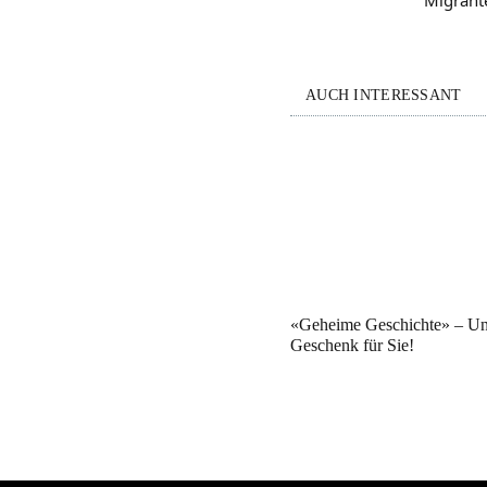
AUCH INTERESSANT
«Geheime Geschichte» – Un
Geschenk für Sie!