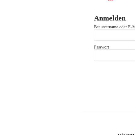
Anmelden
Benutzername oder E-M
Passwort
Migrant