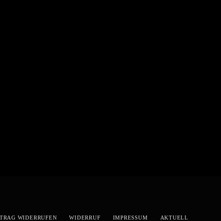
TRAG WIDERRUFEN
WIDERRUF
IMPRESSUM
AKTUELL