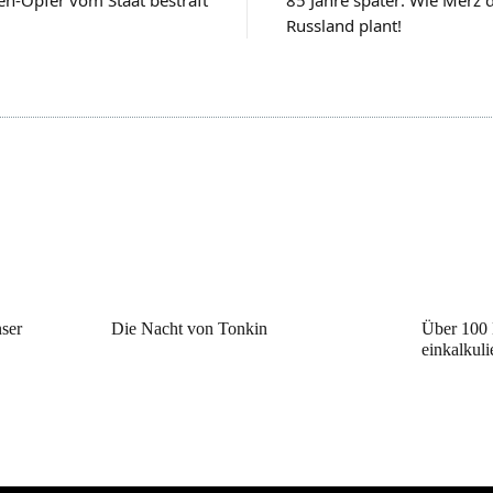
Russland plant!
ser
Die Nacht von Tonkin
Über 100 
einkalkuli