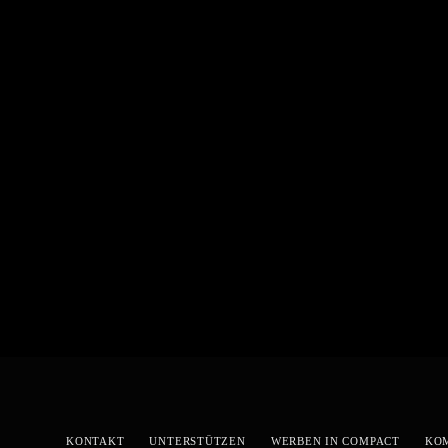
KONTAKT
UNTERSTÜTZEN
WERBEN IN COMPACT
KO