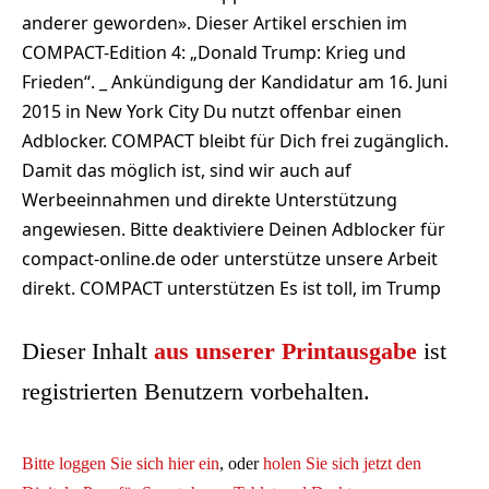
anderer geworden». Dieser Artikel erschien im
COMPACT-Edition 4: „Donald Trump: Krieg und
Frieden“. _ Ankündigung der Kandidatur am 16. Juni
2015 in New York City Du nutzt offenbar einen
Adblocker. COMPACT bleibt für Dich frei zugänglich.
Damit das möglich ist, sind wir auch auf
Werbeeinnahmen und direkte Unterstützung
angewiesen. Bitte deaktiviere Deinen Adblocker für
compact-online.de oder unterstütze unsere Arbeit
direkt. COMPACT unterstützen Es ist toll, im Trump
Dieser Inhalt
aus unserer Printausgabe
ist
registrierten Benutzern vorbehalten.
Bitte loggen Sie sich hier ein
, oder
holen Sie sich jetzt den