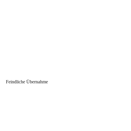
Feindliche Übernahme