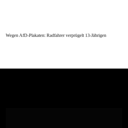
Wegen AfD-Plakaten: Radfahrer verprügelt 13-Jährigen