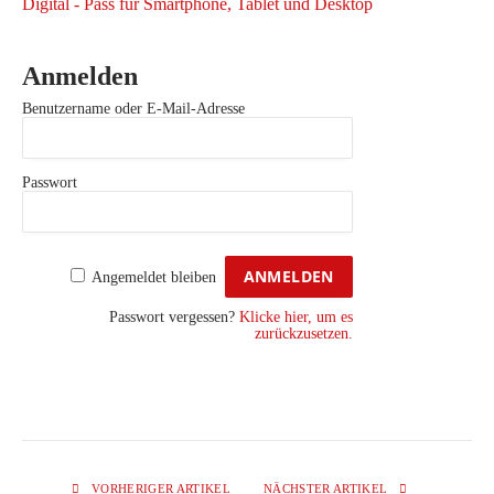
Digital - Pass für Smartphone, Tablet und Desktop
Anmelden
Benutzername oder E-Mail-Adresse
Passwort
Angemeldet bleiben
Passwort vergessen?
Klicke hier, um es
zurückzusetzen.
VORHERIGER ARTIKEL
NÄCHSTER ARTIKEL