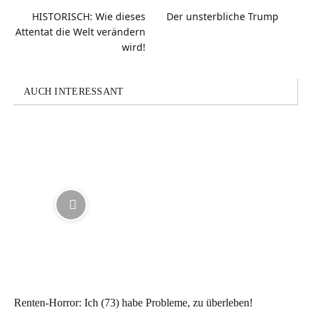
HISTORISCH: Wie dieses
Der unsterbliche Trump
Attentat die Welt verändern
wird!
AUCH INTERESSANT
Renten-Horror: Ich (73) habe Probleme, zu überleben!