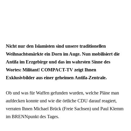
Nicht nur den Islamisten sind unsere traditionellen
Weihnachtsmärkte ein Dorn im Auge. Nun mobilisiert die
Antifa im Erzgebirge und das im wahrsten Sinne des
Wortes: Militant! COMPACT-TV zeigt Ihnen
Exklusivbilder aus einer geheimen Antifa-Zentrale.
Ob und was für Waffen gefunden wurden, welche Pläne man
aufdecken konnte und wie die örtliche CDU darauf reagiert,
verraten Ihnen Michael Brück (Freie Sachsen) und Paul Klemm
im BRENNpunkt des Tages.