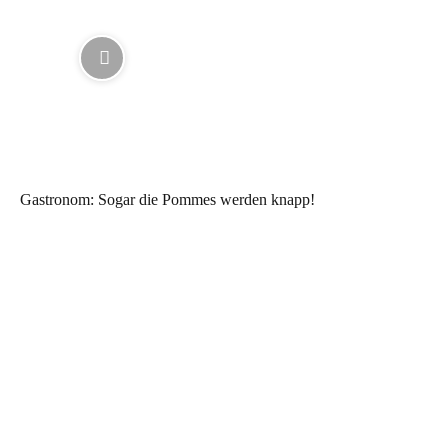
Gastronom: Sogar die Pommes werden knapp!