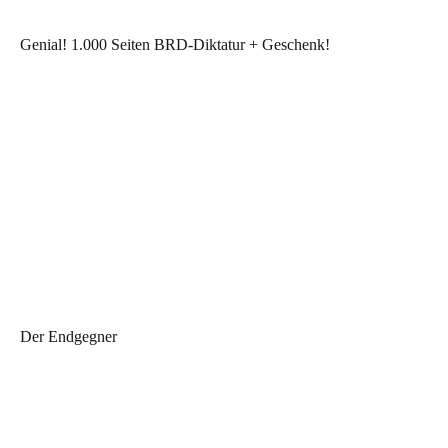
Genial! 1.000 Seiten BRD-Diktatur + Geschenk!
Der Endgegner