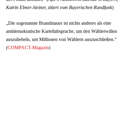
Katrin Ebner-Steiner, zitiert vom Bayerischen Rundfunk
)
„Die sogenannte Brandmauer ist nichts anderes als eine
antidemokratische Kartellabsprache, um den Wählerwillen
auszuhebeln, um Millionen von Wählern auszuschließen.“
(
COMPACT-Magazin
)