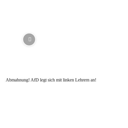
Abmahnung! AfD legt sich mit linken Lehrern an!