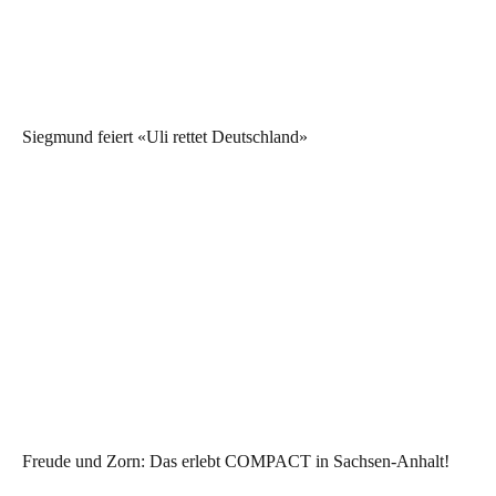
Siegmund feiert «Uli rettet Deutschland»
Freude und Zorn: Das erlebt COMPACT in Sachsen-Anhalt!