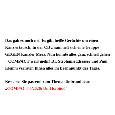
Das gab es noch nie! Es gibt heiße Gerüchte um einen
Kanzlertausch. In der CDU sammelt sich eine Gruppe
GEGEN Kanzler Merz. Nun könnte alles ganz schnell gehen
– COMPACT weiß mehr! Dr. Stephanie Elsässer und Paul
Klemm verraten Ihnen alles im Brennpunkt des Tages.
Bestellen Sie passend zum Thema die brandneue
„
COMPACT 6/2026: Und tschüss!
“