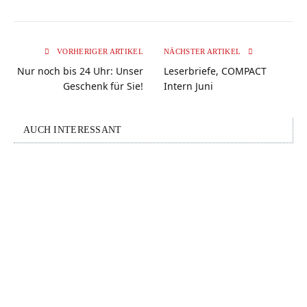
VORHERIGER ARTIKEL
NÄCHSTER ARTIKEL
Nur noch bis 24 Uhr: Unser
Leserbriefe, COMPACT
Geschenk für Sie!
Intern Juni
AUCH INTERESSANT