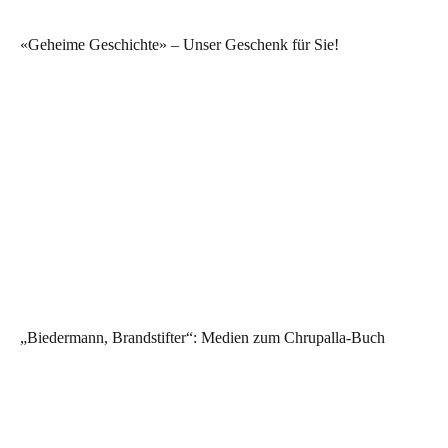
«Geheime Geschichte» – Unser Geschenk für Sie!
„Biedermann, Brandstifter“: Medien zum Chrupalla-Buch