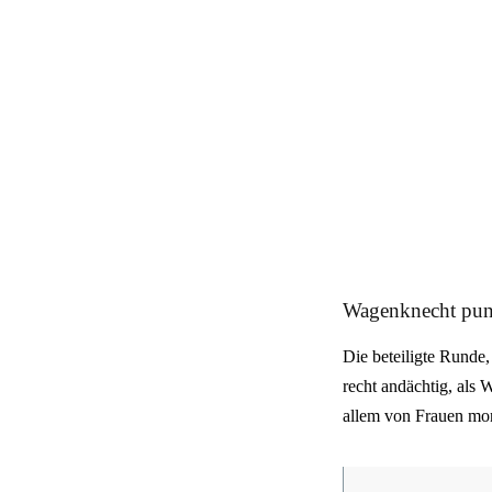
Wagenknecht pun
Die beteiligte Runde
recht andächtig, als 
allem von Frauen mo