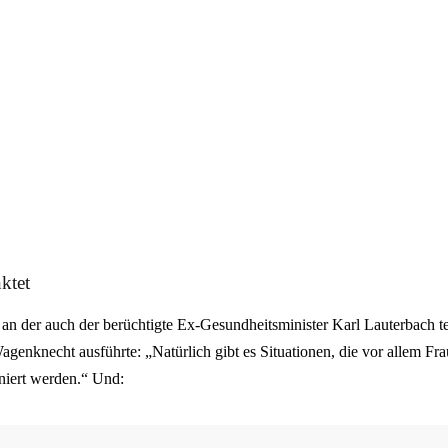
ktet
, an der auch der berüchtigte Ex-Gesundheitsminister Karl Lauterbach 
Wagenknecht ausführte: „Natürlich gibt es Situationen, die vor allem Fr
niert werden.“ Und: