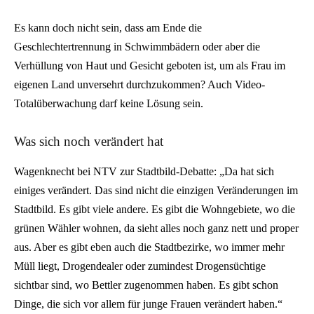
Es kann doch nicht sein, dass am Ende die
Geschlechtertrennung in Schwimmbädern oder aber die
Verhüllung von Haut und Gesicht geboten ist, um als Frau im
eigenen Land unversehrt durchzukommen? Auch Video-
Totalüberwachung darf keine Lösung sein.
Was sich noch verändert hat
Wagenknecht bei NTV zur Stadtbild-Debatte: „Da hat sich
einiges verändert. Das sind nicht die einzigen Veränderungen im
Stadtbild. Es gibt viele andere. Es gibt die Wohngebiete, wo die
grünen Wähler wohnen, da sieht alles noch ganz nett und proper
aus. Aber es gibt eben auch die Stadtbezirke, wo immer mehr
Müll liegt, Drogendealer oder zumindest Drogensüchtige
sichtbar sind, wo Bettler zugenommen haben. Es gibt schon
Dinge, die sich vor allem für junge Frauen verändert haben.“