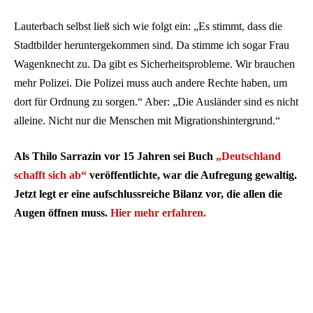
Lauterbach selbst ließ sich wie folgt ein: „Es stimmt, dass die
Stadtbilder heruntergekommen sind. Da stimme ich sogar Frau
Wagenknecht zu. Da gibt es Sicherheitsprobleme. Wir brauchen
mehr Polizei. Die Polizei muss auch andere Rechte haben, um
dort für Ordnung zu sorgen.“ Aber: „Die Ausländer sind es nicht
alleine. Nicht nur die Menschen mit Migrationshintergrund.“
Als Thilo Sarrazin vor 15 Jahren sei Buch
„Deutschland
schafft sich ab“
veröffentlichte, war die Aufregung gewaltig.
Jetzt legt er eine aufschlussreiche Bilanz vor, die allen die
Augen öffnen muss.
Hier mehr erfahren.