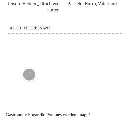
Unsere Helden _ Ulrich von
Fackeln, Hurra, Vaterland
Hutten
AUCH INTERESSANT
Gastronom: Sogar die Pommes werden knapp!