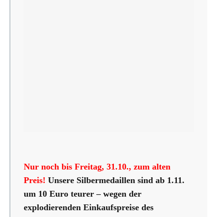
Nur noch bis Freitag, 31.10., zum alten
Preis!
Unsere Silbermedaillen sind ab 1.11.
um 10 Euro teurer – wegen der
explodierenden Einkaufspreise des