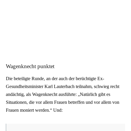
Wagenknecht punktet
Die beteiligte Runde, an der auch der berüchtigte Ex-
Gesundheitsminister Karl Lauterbach teilnahm, schwieg recht
andächtig, als Wagenknecht ausführte: „Natürlich gibt es
Situationen, die vor allem Frauen betreffen und vor allem von
Frauen moniert werden.“ Und: