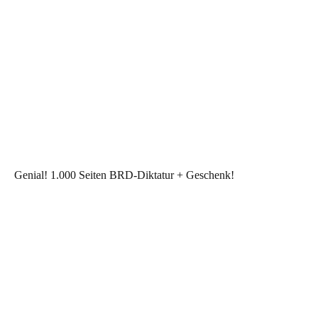
Genial! 1.000 Seiten BRD-Diktatur + Geschenk!