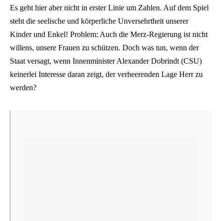
Es geht hier aber nicht in erster Linie um Zahlen. Auf dem Spiel
steht die seelische und körperliche Unversehrtheit unserer
Kinder und Enkel! Problem: Auch die Merz-Regierung ist nicht
willens, unsere Frauen zu schützen. Doch was tun, wenn der
Staat versagt, wenn Innenminister Alexander Dobrindt (CSU)
keinerlei Interesse daran zeigt, der verheerenden Lage Herr zu
werden?