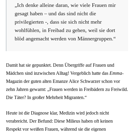
„Ich denke alleine daran, wie viele Frauen mir
gesagt haben – und das sind nicht die
privilegierten -, dass sie sich nicht mehr
wohlfühlen, in Freibad zu gehen, weil sie dort
blöd angemacht werden von Männergruppen.“
Damit hat sie gepunktet. Denn Übergriffe auf Frauen und
Mädchen sind inzwischen Alltag! Vergeblich hatte das
Emma
-
Magazin der guten alten Emanze Alice Schwarzer schon vor
zehn Jahren gewarnt: „Frauen werden in Freibädern zu Freiwild.
Die Täter? In großer Mehrheit Migranten.“
Heute ist die Diagnose klar, Medizin wird jedoch nicht
verabreicht. Der Befund: Diese Milieus haben oft keinen
Respekt vor weißen Frauen, während sie die eigenen