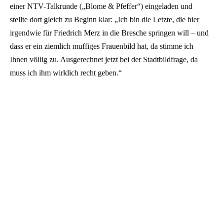
einer NTV-Talkrunde („Blome & Pfeffer“) eingeladen und
stellte dort gleich zu Beginn klar: „Ich bin die Letzte, die hier
irgendwie für Friedrich Merz in die Bresche springen will – und
dass er ein ziemlich muffiges Frauenbild hat, da stimme ich
Ihnen völlig zu. Ausgerechnet jetzt bei der Stadtbildfrage, da
muss ich ihm wirklich recht geben.“