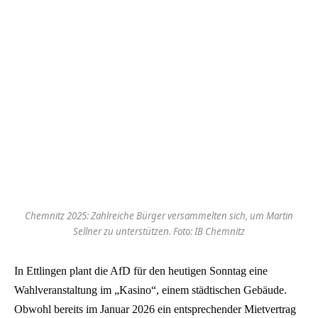
Chemnitz 2025: Zahlreiche Bürger versammelten sich, um Martin
Sellner zu unterstützen. Foto: IB Chemnitz
In Ettlingen plant die AfD für den heutigen Sonntag eine
Wahlveranstaltung im „Kasino“, einem städtischen Gebäude.
Obwohl bereits im Januar 2026 ein entsprechender Mietvertrag