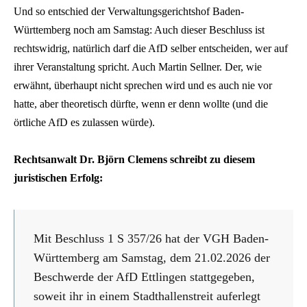
Und so entschied der Verwaltungsgerichtshof Baden-
Württemberg noch am Samstag: Auch dieser Beschluss ist
rechtswidrig, natürlich darf die AfD selber entscheiden, wer auf
ihrer Veranstaltung spricht. Auch Martin Sellner. Der, wie
erwähnt, überhaupt nicht sprechen wird und es auch nie vor
hatte, aber theoretisch dürfte, wenn er denn wollte (und die
örtliche AfD es zulassen würde).
Rechtsanwalt Dr. Björn Clemens schreibt zu diesem
juristischen Erfolg:
Mit Beschluss 1 S 357/26 hat der VGH Baden-
Württemberg am Samstag, dem 21.02.2026 der
Beschwerde der AfD Ettlingen stattgegeben,
soweit ihr in einem Stadthallenstreit auferlegt