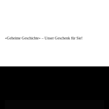
«Geheime Geschichte» – Unser Geschenk für Sie!