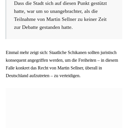
Dass die Stadt sich auf diesen Punkt gestützt
hatte, war um so unangebrachter, als die
Teilnahme von Martin Sellner zu keiner Zeit
zur Debatte gestanden hatte.
Einmal mehr zeigt sich: Staatliche Schikanen sollten juristisch
konsequent angegriffen werden, um die Freiheiten – in diesem
Falle konkret das Recht von Martin Sellner, überall in
Deutschland aufzutreten – zu verteidigen.