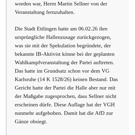
worden war, Herrn Martin Sellner von der
Veranstaltung fernzuhalten.
Die Stadt Ettlingen hatte am 06.02.26 ihre
ursprüngliche Hallenzusage zurückgezogen,
was sie mit der Spekulation begründete, der
bekannte IB-Aktivist könne bei der geplanten
Wahlkampfveranstaltung der Partei auftreten.
Das hatte im Grundsatz schon vor dem VG
Karlsruhe (14 K 1528/26) keinen Bestand. Das
Gericht hatte der Partei die Halle aber nur mit
der Maßgabe zugesprochen, dass Sellner nicht
erscheinen dürfe. Diese Auflage hat der VGH
nunmehr aufgehoben. Damit hat die AfD zur
Gänze obsiegt.