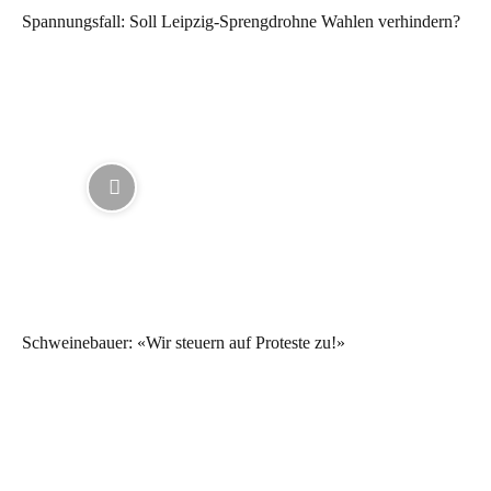
Spannungsfall: Soll Leipzig-Sprengdrohne Wahlen verhindern?
Schweinebauer: «Wir steuern auf Proteste zu!»