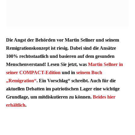
Die Angst der Behörden vor Martin Sellner und seinem
Remigrationskonzept ist riesig. Dabei sind die Ansätze
100% rechtsstaatlich und basieren auf dem gesunden
Menschenverstand! Lesen Sie jetzt, was
Martin Sellner in
seiner COMPACT-Edition
und in
seinem Buch
„Remigration“
. Ein Vorschlag“ schreibt. Auch für die
aktuellen Debatten im patriotischen Lager eine wichtige
Grundlage, um mitdiskutieren zu können.
Beides hier
erhältlich
.