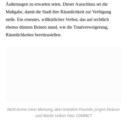
Äußerungen zu erwarten seien. Dieser Ausschluss sei die
Maßgabe, damit die Stadt ihre Räumlichkeit zur Verfügung
stelle. Ein erneutes, willkürliches Verbot, das auf rechtlich
ebenso dünnen Beinen stand, wie die Totalverweigerung,
Räumlichkeiten bereitzustellen.
Nicht immer einer Meinung, aber trotzdem Freunde: Jürgen Elsässer
und Martin Sellner. Foto: COMPACT