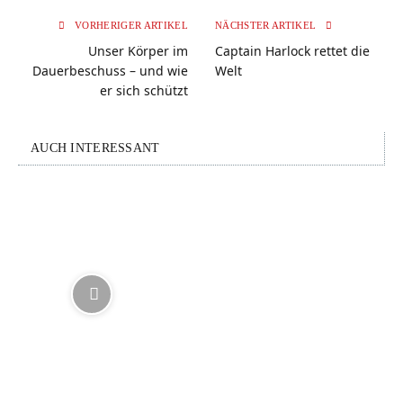
VORHERIGER ARTIKEL
NÄCHSTER ARTIKEL
Unser Körper im
Captain Harlock rettet die
Dauerbeschuss – und wie
Welt
er sich schützt
AUCH INTERESSANT