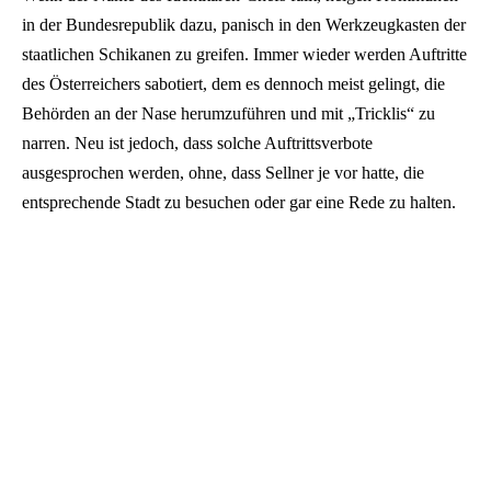
in der Bundesrepublik dazu, panisch in den Werkzeugkasten der
staatlichen Schikanen zu greifen. Immer wieder werden Auftritte
des Österreichers sabotiert, dem es dennoch meist gelingt, die
Behörden an der Nase herumzuführen und mit „Tricklis“ zu
narren. Neu ist jedoch, dass solche Auftrittsverbote
ausgesprochen werden, ohne, dass Sellner je vor hatte, die
entsprechende Stadt zu besuchen oder gar eine Rede zu halten.