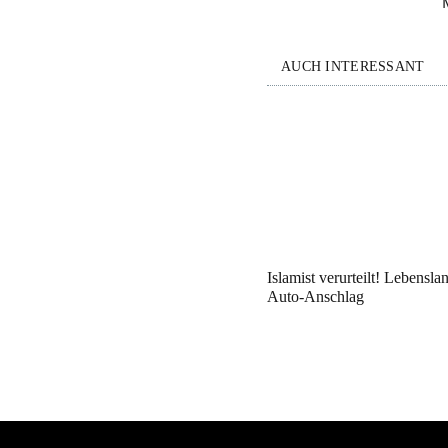
AUCH INTERESSANT
Islamist verurteilt! Lebensla
Auto-Anschlag