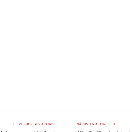
VORHERIGER ARTIKEL
NÄCHSTER ARTIKEL