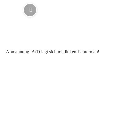
Abmahnung! AfD legt sich mit linken Lehrern an!