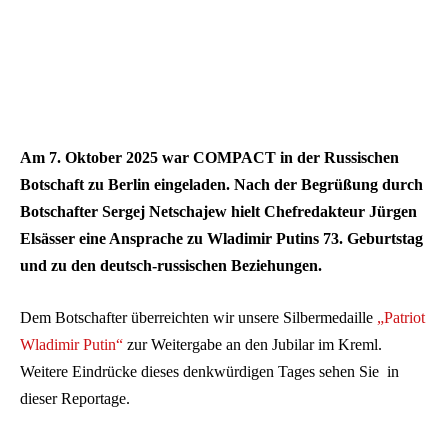
Am 7. Oktober 2025 war COMPACT in der Russischen
Botschaft zu Berlin eingeladen. Nach der Begrüßung durch
Botschafter Sergej Netschajew hielt Chefredakteur Jürgen
Elsässer eine Ansprache zu Wladimir Putins 73. Geburtstag
und zu den deutsch-russischen Beziehungen.
Dem Botschafter überreichten wir unsere Silbermedaille
„Patriot
Wladimir Putin“
zur Weitergabe an den Jubilar im Kreml.
Weitere Eindrücke dieses denkwürdigen Tages sehen Sie in
dieser Reportage.