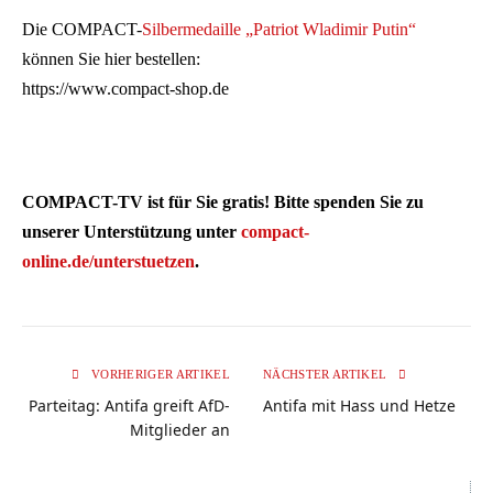
Die COMPACT-
Silbermedaille „Patriot Wladimir Putin“
können Sie hier bestellen:
https://www.compact-shop.de
COMPACT-TV ist für Sie gratis! Bitte spenden Sie zu
unserer Unterstützung unter
compact-
online.de/unterstuetzen
.
VORHERIGER ARTIKEL
NÄCHSTER ARTIKEL
Parteitag: Antifa greift AfD-
Antifa mit Hass und Hetze
Mitglieder an