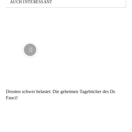
AUCH INTERESSANT
Drosten schwer belastet: Die geheimen Tagebücher des Dr.
Fauci!