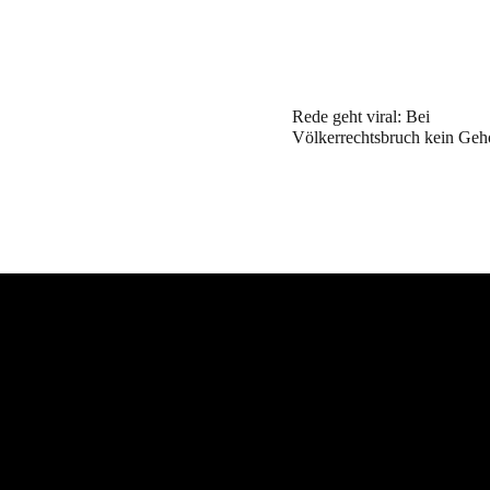
Rede geht viral: Bei
Völkerrechtsbruch kein Geh