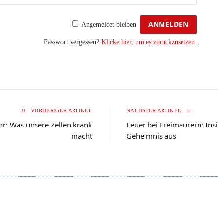
Angemeldet bleiben
Passwort vergessen?
Klicke hier, um es zurückzusetzen.
VORHERIGER ARTIKEL
NÄCHSTER ARTIKEL
hr: Was unsere Zellen krank
Feuer bei Freimaurern: Ins
macht
Geheimnis aus