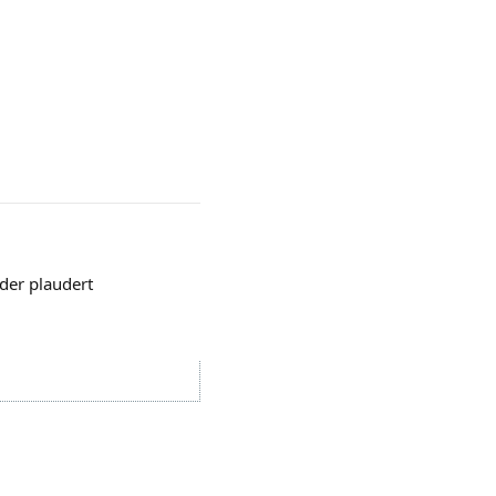
ider plaudert