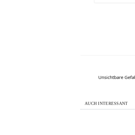
Unsichtbare Gefa
AUCH INTERESSANT