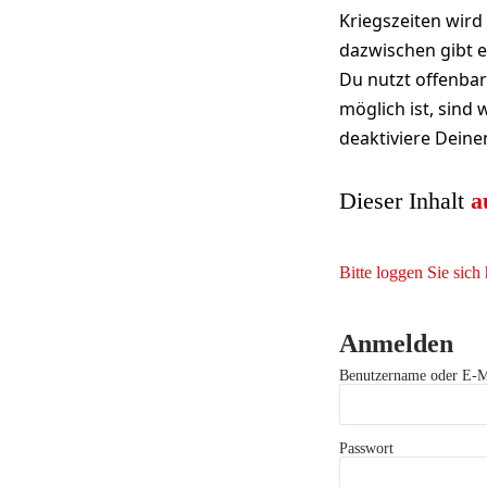
Kriegszeiten wird
dazwischen gibt e
Du nutzt offenbar
möglich ist, sind
deaktiviere Deine
Dieser Inhalt
a
Bitte loggen Sie sich 
Anmelden
Benutzername oder E-M
Passwort