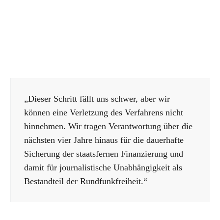
„Dieser Schritt fällt uns schwer, aber wir
können eine Verletzung des Verfahrens nicht
hinnehmen. Wir tragen Verantwortung über die
nächsten vier Jahre hinaus für die dauerhafte
Sicherung der staatsfernen Finanzierung und
damit für journalistische Unabhängigkeit als
Bestandteil der Rundfunkfreiheit.“