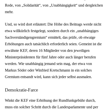
Rede, von „Solidarität“, von „Unabhängigkeit“ und dergleichen
mehr.
Und, so wird dort erläutert: Die Höhe des Beitrags werde nicht
etwa willkürlich festgelegt, sondern durch ein „unabhängiges
Sachverständigengremium“ ermittelt, das prüfe, ob etwaige
Erhöhungen auch tatsächlich erforderlich seien. Gemeint ist die
erwähnte KEF, deren 16 Mitglieder von den jeweiligen
Ministerpräsidenten für fünf Jahre oder auch länger berufen
werden. Wie unabhängig jemand sein mag, der etwa von
Markus Söder oder Winfried Kretschmann in ein solches
Gremium entsandt wird, kann sich jeder selbst ausmalen.
Demokratie-Farce
Winkt die KEF eine Erhöhung der Rundfunkgebühr durch,
muss ein solcher Schritt durch die Landesparlamente und per