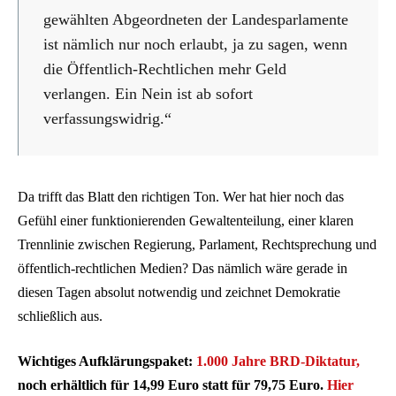
gewählten Abgeordneten der Landesparlamente
ist nämlich nur noch erlaubt, ja zu sagen, wenn
die Öffentlich-Rechtlichen mehr Geld
verlangen. Ein Nein ist ab sofort
verfassungswidrig.“
Da trifft das Blatt den richtigen Ton. Wer hat hier noch das
Gefühl einer funktionierenden Gewaltenteilung, einer klaren
Trennlinie zwischen Regierung, Parlament, Rechtsprechung und
öffentlich-rechtlichen Medien? Das nämlich wäre gerade in
diesen Tagen absolut notwendig und zeichnet Demokratie
schließlich aus.
Wichtiges Aufklärungspaket:
1.000 Jahre BRD-Diktatur,
noch erhältlich für 14,99 Euro statt für 79,75 Euro.
Hier