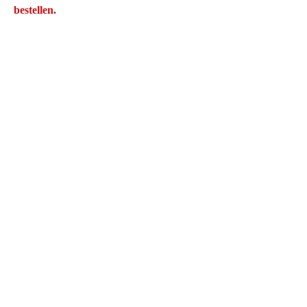
bestellen.