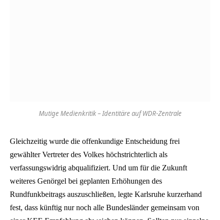
Mutige Medienkritik – Identitäre auf WDR-Zentrale
Gleichzeitig wurde die offenkundige Entscheidung frei
gewählter Vertreter des Volkes höchstrichterlich als
verfassungswidrig abqualifiziert. Und um für die Zukunft
weiteres Genörgel bei geplanten Erhöhungen des
Rundfunkbeitrags auszuschließen, legte Karlsruhe kurzerhand
fest, dass künftig nur noch alle Bundesländer gemeinsam von