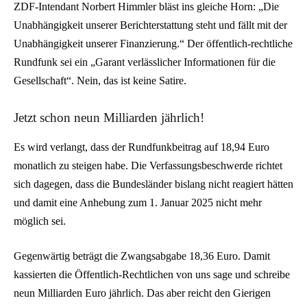
ZDF-Intendant Norbert Himmler bläst ins gleiche Horn: „Die
Unabhängigkeit unserer Berichterstattung steht und fällt mit der
Unabhängigkeit unserer Finanzierung.“ Der öffentlich-rechtliche
Rundfunk sei ein „Garant verlässlicher Informationen für die
Gesellschaft“. Nein, das ist keine Satire.
Jetzt schon neun Milliarden jährlich!
Es wird verlangt, dass der Rundfunkbeitrag auf 18,94 Euro
monatlich zu steigen habe. Die Verfassungsbeschwerde richtet
sich dagegen, dass die Bundesländer bislang nicht reagiert hätten
und damit eine Anhebung zum 1. Januar 2025 nicht mehr
möglich sei.
Gegenwärtig beträgt die Zwangsabgabe 18,36 Euro. Damit
kassierten die Öffentlich-Rechtlichen von uns sage und schreibe
neun Milliarden Euro jährlich. Das aber reicht den Gierigen