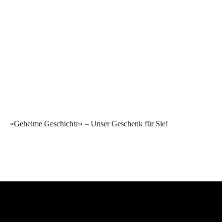
«Geheime Geschichte» – Unser Geschenk für Sie!