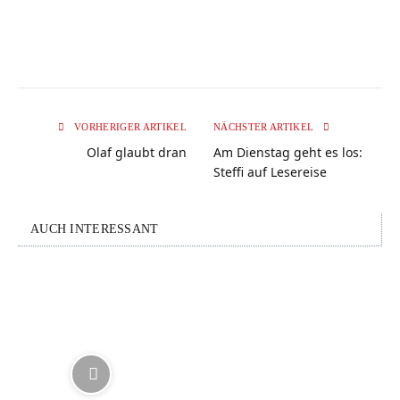
VORHERIGER ARTIKEL
NÄCHSTER ARTIKEL
Olaf glaubt dran
Am Dienstag geht es los:
Steffi auf Lesereise
AUCH INTERESSANT