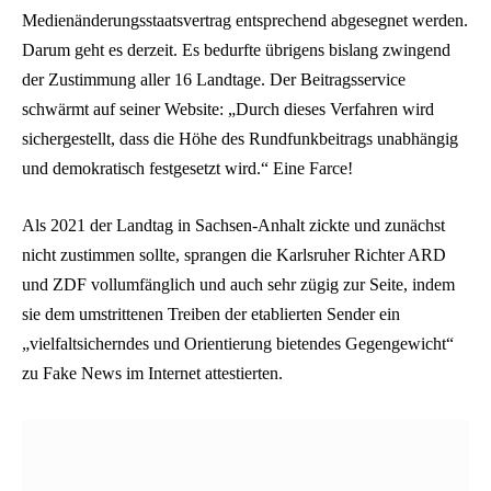
Medienänderungsstaatsvertrag entsprechend abgesegnet werden.
Darum geht es derzeit. Es bedurfte übrigens bislang zwingend
der Zustimmung aller 16 Landtage. Der Beitragsservice
schwärmt auf seiner Website: „Durch dieses Verfahren wird
sichergestellt, dass die Höhe des Rundfunkbeitrags unabhängig
und demokratisch festgesetzt wird.“ Eine Farce!
Als 2021 der Landtag in Sachsen-Anhalt zickte und zunächst
nicht zustimmen sollte, sprangen die Karlsruher Richter ARD
und ZDF vollumfänglich und auch sehr zügig zur Seite, indem
sie dem umstrittenen Treiben der etablierten Sender ein
„vielfaltsicherndes und Orientierung bietendes Gegengewicht“
zu Fake News im Internet attestierten.