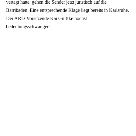
vertagt hatte, gehen die Sender jetzt juristisch auf die
Barrikaden. Eine entsprechende Klage liegt bereits in Karlsruhe.
Der ARD-Vorsitzende Kai Gniffke höchst
bedeutungsschwanger: