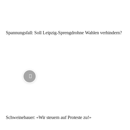
Spannungsfall: Soll Leipzig-Sprengdrohne Wahlen verhindern?
Schweinebauer: «Wir steuern auf Proteste zu!»