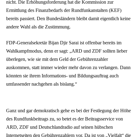
nicht. Die Erhöhungsforderung hat die Kommission zur
Ermittlung des Finanzbedarfs der Rundfunkanstalten (KEF)
bereits passiert. Den Bundesländern bleibt damit eigentlich keine
andere Wahl als die Zustimmung.
FDP-Generalsekretär Bijan Djir Sarai ist offenbar bereits im
Wahlkampfmodus, denn er sagt: „ARD und ZDF sollten lieber
überlegen, wie sie mit dem Geld der Gebührenzahler
auskommen, statt immer wieder mehr davon zu verlangen. Dann
könnten sie ihrem Informations- und Bildungsauftrag auch
umfassender nachgehen als bislang.“
Ganz und gar demokratisch gehe es bei der Festlegung der Höhe
des Rundfunkbeitrags zu, so betet es der Beitragsservice von
ARD, ZDF und Deutschlandradio auf seinen hübschen
Internetseiten den Gebührenzahlern vor. Da ist von „Vielfalt“ die