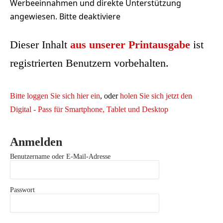
Werbeeinnahmen und direkte Unterstützung
angewiesen. Bitte deaktiviere
Dieser Inhalt
aus unserer Printausgabe
ist
registrierten Benutzern vorbehalten.
Bitte loggen Sie sich hier ein
, oder
holen Sie sich jetzt den
Digital - Pass für Smartphone, Tablet und Desktop
Anmelden
Benutzername oder E-Mail-Adresse
Passwort