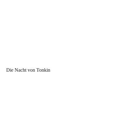
Die Nacht von Tonkin