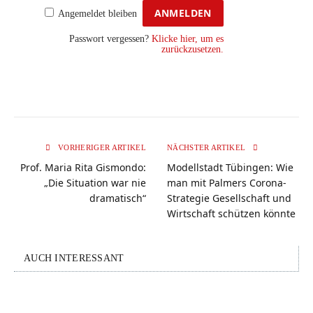
Angemeldet bleiben
Passwort vergessen?
Klicke hier, um es
zurückzusetzen.
VORHERIGER ARTIKEL
NÄCHSTER ARTIKEL
Prof. Maria Rita Gismondo:
Modellstadt Tübingen: Wie
„Die Situation war nie
man mit Palmers Corona-
dramatisch“
Strategie Gesellschaft und
Wirtschaft schützen könnte
AUCH INTERESSANT