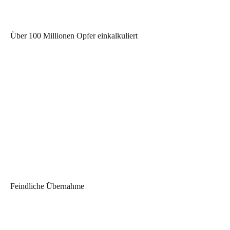
Über 100 Millionen Opfer einkalkuliert
Feindliche Übernahme