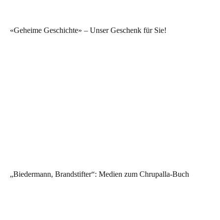
«Geheime Geschichte» – Unser Geschenk für Sie!
„Biedermann, Brandstifter“: Medien zum Chrupalla-Buch