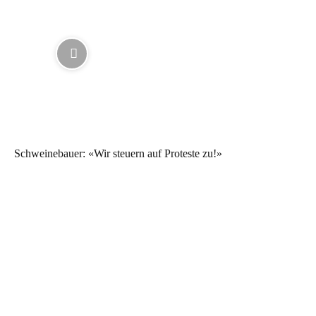
Schweinebauer: «Wir steuern auf Proteste zu!»