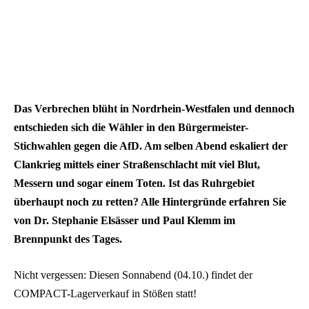
Das Verbrechen blüht in Nordrhein-Westfalen und dennoch
entschieden sich die Wähler in den Bürgermeister-
Stichwahlen gegen die AfD. Am selben Abend eskaliert der
Clankrieg mittels einer Straßenschlacht mit viel Blut,
Messern und sogar einem Toten. Ist das Ruhrgebiet
überhaupt noch zu retten? Alle Hintergründe erfahren Sie
von Dr. Stephanie Elsässer und Paul Klemm im
Brennpunkt des Tages.
Nicht vergessen: Diesen Sonnabend (04.10.) findet der
COMPACT-Lagerverkauf in Stößen statt!