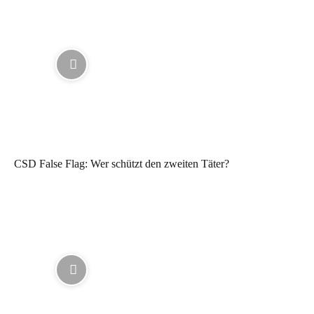
CSD False Flag: Wer schützt den zweiten Täter?