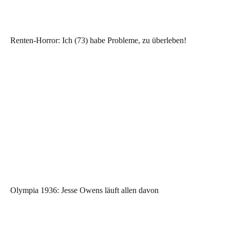
Renten-Horror: Ich (73) habe Probleme, zu überleben!
Olympia 1936: Jesse Owens läuft allen davon