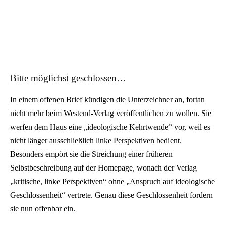
Bitte möglichst geschlossen…
In einem offenen Brief kündigen die Unterzeichner an, fortan
nicht mehr beim Westend-Verlag veröffentlichen zu wollen. Sie
werfen dem Haus eine „ideologische Kehrtwende“ vor, weil es
nicht länger ausschließlich linke Perspektiven bedient.
Besonders empört sie die Streichung einer früheren
Selbstbeschreibung auf der Homepage, wonach der Verlag
„kritische, linke Perspektiven“ ohne „Anspruch auf ideologische
Geschlossenheit“ vertrete. Genau diese Geschlossenheit fordern
sie nun offenbar ein.