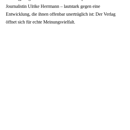
Journalistin Ulrike Herrmann – lautstark gegen eine
Entwicklung, die ihnen offenbar unerträglich ist: Der Verlag
öffnet sich für echte Meinungsvielfalt.