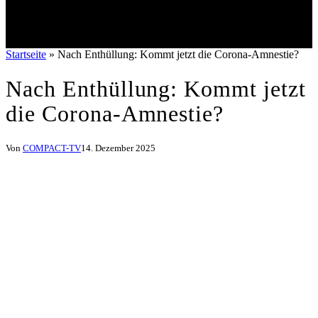
Startseite
»
Nach Enthüllung: Kommt jetzt die Corona-Amnestie?
Nach Enthüllung: Kommt jetzt
die Corona-Amnestie?
Von
COMPACT-TV
14. Dezember 2025