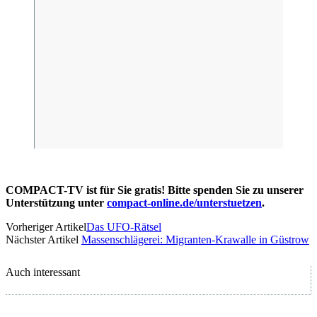
COMPACT-TV ist für Sie gratis! Bitte spenden Sie zu unserer
Unterstützung unter
compact-online.de/unterstuetzen
.
Vorheriger Artikel
Das UFO-Rätsel
Nächster Artikel
Massenschlägerei: Migranten-Krawalle in Güstrow
Auch interessant