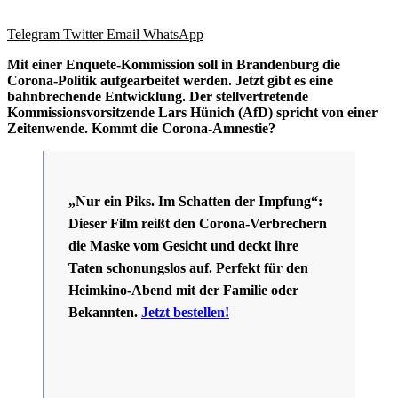
Telegram
Twitter
Email
WhatsApp
Mit einer Enquete-Kommission soll in Brandenburg die
Corona-Politik aufgearbeitet werden. Jetzt gibt es eine
bahnbrechende Entwicklung. Der stellvertretende
Kommissionsvorsitzende Lars Hünich (AfD) spricht von einer
Zeitenwende. Kommt die Corona-Amnestie?
„Nur ein Piks. Im Schatten der Impfung“:
Dieser Film reißt den Corona-Verbrechern
die Maske vom Gesicht und deckt ihre
Taten schonungslos auf. Perfekt für den
Heimkino-Abend mit der Familie oder
Bekannten.
Jetzt bestellen!