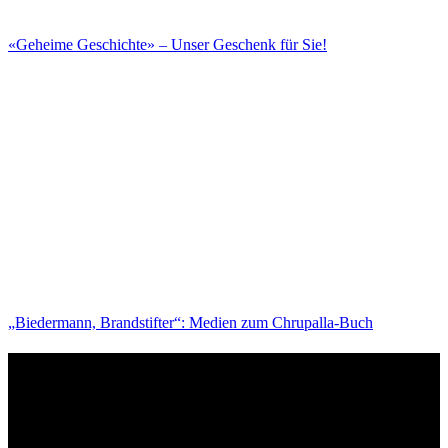
«Geheime Geschichte» – Unser Geschenk für Sie!
„Biedermann, Brandstifter“: Medien zum Chrupalla-Buch