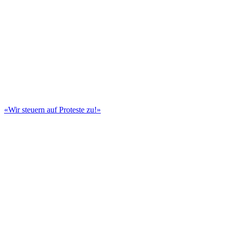
«Wir steuern auf Proteste zu!»