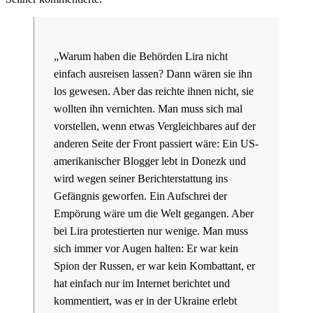
„Warum haben die Behörden Lira nicht
einfach ausreisen lassen? Dann wären sie ihn
los gewesen. Aber das reichte ihnen nicht, sie
wollten ihn vernichten. Man muss sich mal
vorstellen, wenn etwas Vergleichbares auf der
anderen Seite der Front passiert wäre: Ein US-
amerikanischer Blogger lebt in Donezk und
wird wegen seiner Berichterstattung ins
Gefängnis geworfen. Ein Aufschrei der
Empörung wäre um die Welt gegangen. Aber
bei Lira protestierten nur wenige. Man muss
sich immer vor Augen halten: Er war kein
Spion der Russen, er war kein Kombattant, er
hat einfach nur im Internet berichtet und
kommentiert, was er in der Ukraine erlebt