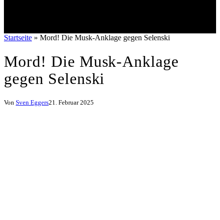
Startseite
»
Mord! Die Musk-Anklage gegen Selenski
Mord! Die Musk-Anklage
gegen Selenski
Von
Sven Eggers
21. Februar 2025