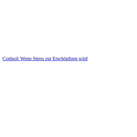
Cortisol: Wenn Stress zur Erschöpfung wird