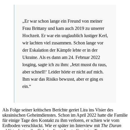
„Er war schon lange ein Freund von meiner
Frau Brittany und kam auch 2019 zu unserer
Hochzeit. Er war ein unglaublich lustiger Kerl,
wir lachten viel zusammen. Schon lange vor
der Eskalation der Kämpfe lebte er in der
Ukraine. Als es dann am 24. Februar 2022
losging, sagte ich zu ihm: ‚Jetzt musst du raus,
aber schnell!‘ Leider hörte er nicht auf mich.
Ihm war das Risiko bewusst, aber er ging es
ein.“
Als Folge seiner kritischen Berichte geriet Lira ins Visier des
ukrainischen Geheimdienstes. Schon im April 2022 hatte die Familie
für einige Tage den Kontakt zu ihm verloren, er schien wie vom
Erdboden verschluckt. Wie er später im Interview mit
The Duran