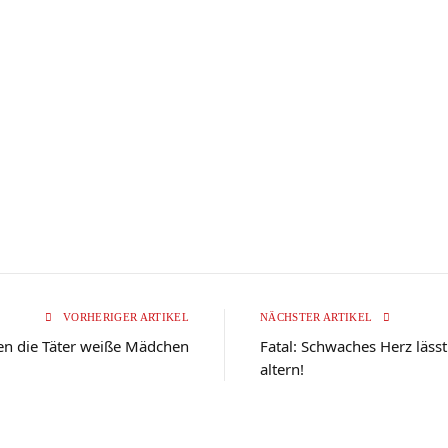
VORHERIGER ARTIKEL
NÄCHSTER ARTIKEL
en die Täter weiße Mädchen
Fatal: Schwaches Herz lässt
altern!