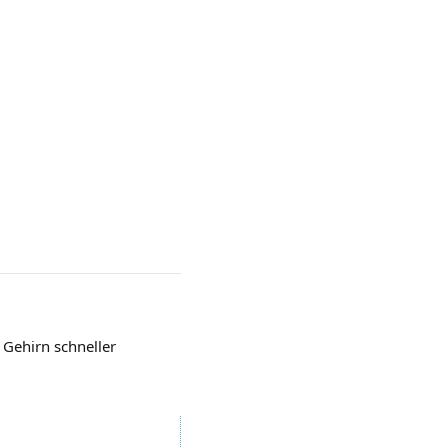
 Gehirn schneller