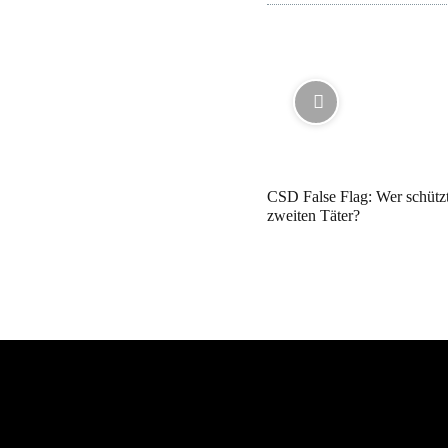
CSD False Flag: Wer schütz
zweiten Täter?