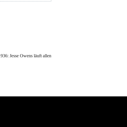
936: Jesse Owens läuft allen