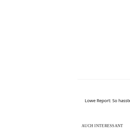
Lowe Report: So hasst
AUCH INTERESSANT