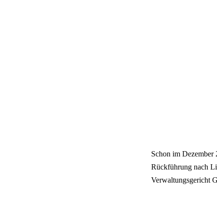
Schon im Dezember 20
Rückführung nach Lit
Verwaltungsgericht Gö