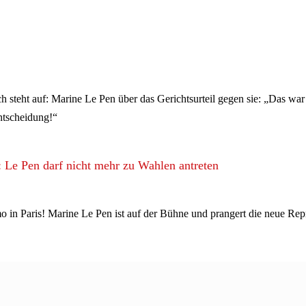
h steht auf: Marine Le Pen über das Gerichtsurteil gegen sie: „Das war k
ntscheidung!“
: Le Pen darf nicht mehr zu Wahlen antreten
in Paris! Marine Le Pen ist auf der Bühne und prangert die neue Repr