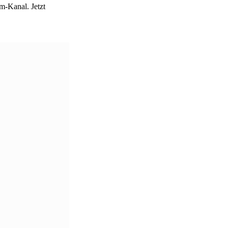
m-Kanal. Jetzt