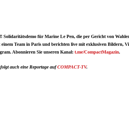
f! Solidaritätsdemo für Marine Le Pen, die per Gericht von Wahle
 einem Team in Paris und berichten live mit exklusiven Bildern, V
gram. Abonnieren Sie unseren Kanal:
t.me/CompactMagazin
.
folgt auch eine Reportage auf
COMPACT-TV
.