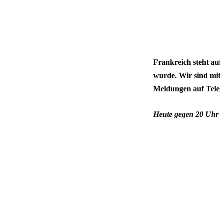
Frankreich steht au
wurde. Wir sind mit
Meldungen auf Tele
Heute gegen 20 Uhr 