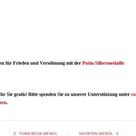
hen für Frieden und Versöhnung mit der
Putin-Silbermedaille
 Sie gratis! Bitte spenden Sie zu unserer Unterstützung unter
co
tzen
.
VORHERIGER ARTIKEL
NÄCHSTER ARTIKEL