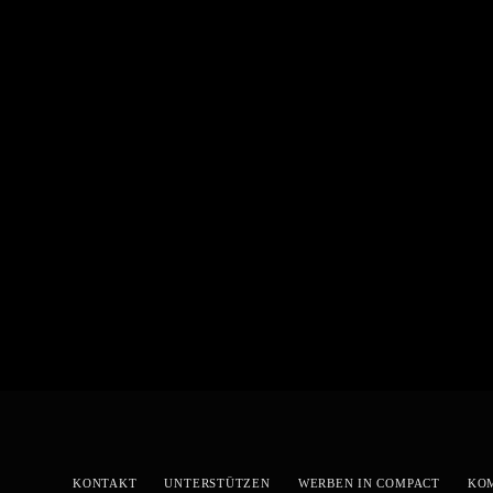
KONTAKT
UNTERSTÜTZEN
WERBEN IN COMPACT
KO