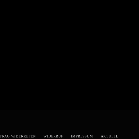
TRAG WIDERRUFEN
WIDERRUF
IMPRESSUM
AKTUELL