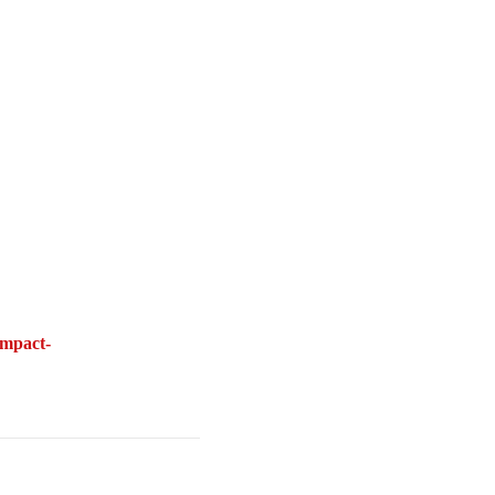
mpact-