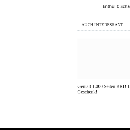
Enthüllt: Sch
AUCH INTERESSANT
Genial! 1.000 Seiten BRD-D
Geschenk!