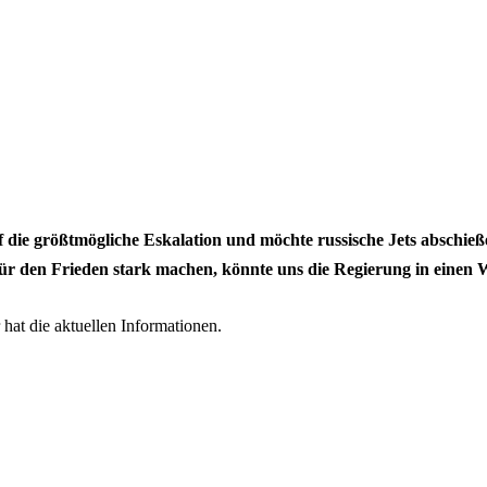
die größtmögliche Eskalation und möchte russische Jets abschie
für den Frieden stark machen, könnte uns die Regierung in einen W
hat die aktuellen Informationen.