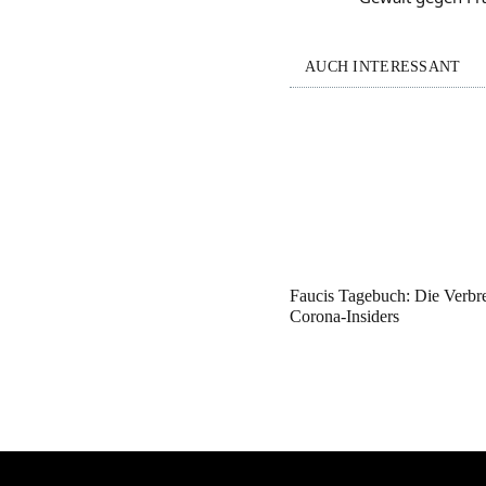
AUCH INTERESSANT
Faucis Tagebuch: Die Verbr
Corona-Insiders