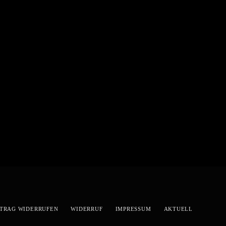
TRAG WIDERRUFEN
WIDERRUF
IMPRESSUM
AKTUELL