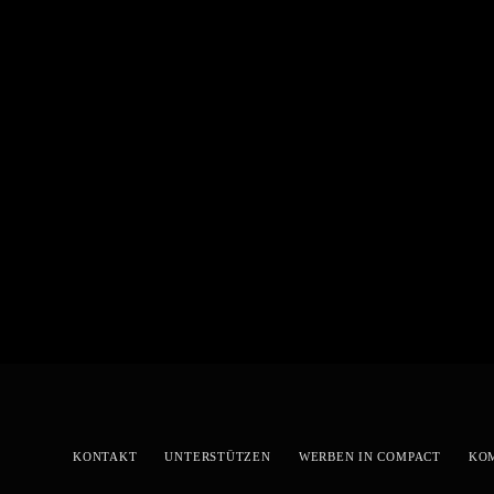
KONTAKT
UNTERSTÜTZEN
WERBEN IN COMPACT
KO