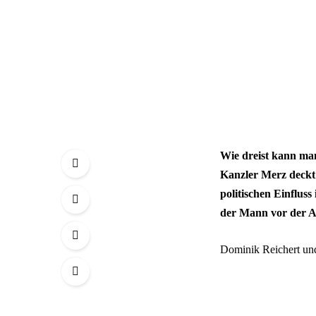
Wie dreist kann ma
Kanzler Merz deckt 
politischen Einflus
der Mann vor der 
Dominik Reichert un