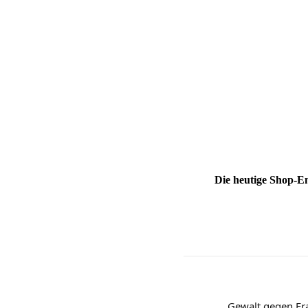
Die heutige Shop-
Gewalt gegen Fr