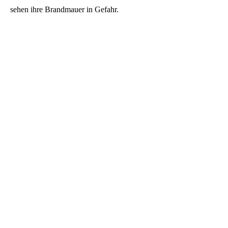
sehen ihre Brandmauer in Gefahr.