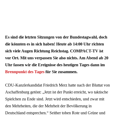
Es sind die letzten Sitzungen von der Bundestagwahl, doch
die könnten es in sich haben! Heute ab 14:00 Uhr richten
sich viele Augen Richtung Reichstag. COMPACT-TV ist
vor Ort. Mit uns verpassen Sie also nichts. Am Abend ab 20
Uhr fassen wir die Ereignisse des heutigen Tages dann im
Brennpunkt des Tages
für Sie zusammen.
CDU-Kanzlerkandidat Friedrich Merz hatte nach der Bluttat von
Aschaffenburg getönt: „Jetzt ist der Punkt erreicht, wo taktische
Spielchen zu Ende sind. Jetzt wird entschieden, und zwar mit
den Mehrheiten, die der Mehrheit der Bevölkerung in
Deutschland entsprechen.“ Seither toben Rote und Grüne und