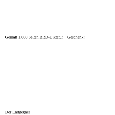
Genial! 1.000 Seiten BRD-Diktatur + Geschenk!
Der Endgegner