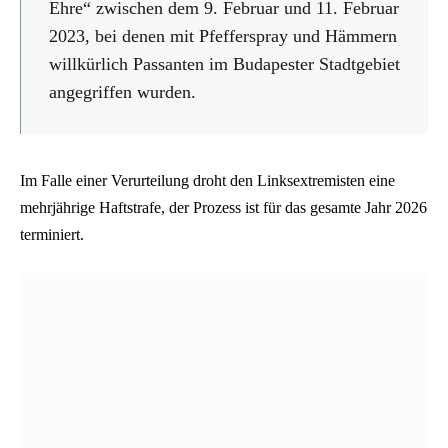
Ehre“ zwischen dem 9. Februar und 11. Februar
2023, bei denen mit Pfefferspray und Hämmern
willkürlich Passanten im Budapester Stadtgebiet
angegriffen wurden.
Im Falle einer Verurteilung droht den Linksextremisten eine
mehrjährige Haftstrafe, der Prozess ist für das gesamte Jahr 2026
terminiert.