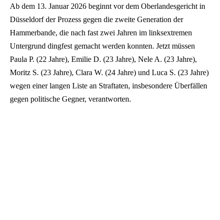
Ab dem 13. Januar 2026 beginnt vor dem Oberlandesgericht in
Düsseldorf der Prozess gegen die zweite Generation der
Hammerbande, die nach fast zwei Jahren im linksextremen
Untergrund dingfest gemacht werden konnten. Jetzt müssen
Paula P. (22 Jahre), Emilie D. (23 Jahre), Nele A. (23 Jahre),
Moritz S. (23 Jahre), Clara W. (24 Jahre) und Luca S. (23 Jahre)
wegen einer langen Liste an Straftaten, insbesondere Überfällen
gegen politische Gegner, verantworten.