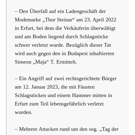
– Den Überfall auf ein Ladengeschäft der
Modemarke „Thor Steinar“ am 23. April 2022
in Erfurt, bei dem die Verkäuferin überwältigt
und am Boden liegend durch Schlagstöcke
schwer verletzt wurde. Bezüglich dieser Tat
wird auch gegen den in Budapest inhaftierten
Simeon „Maja“ T. Ermittelt.
– Ein Angriff auf zwei rechtsgerichtete Bürger
am 12. Januar 2023, die mit Fäusten
Schlagstöcken und einem Hammer mitten in
Erfurt zum Teil lebensgefährlich verletzt
wurden.
– Mehrere Attacken rund um den sog. „Tag der