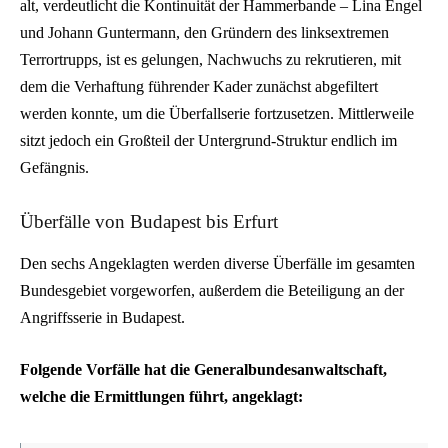
alt, verdeutlicht die Kontinuität der Hammerbande – Lina Engel
und Johann Guntermann, den Gründern des linksextremen
Terrortrupps, ist es gelungen, Nachwuchs zu rekrutieren, mit
dem die Verhaftung führender Kader zunächst abgefiltert
werden konnte, um die Überfallserie fortzusetzen. Mittlerweile
sitzt jedoch ein Großteil der Untergrund-Struktur endlich im
Gefängnis.
Überfälle von Budapest bis Erfurt
Den sechs Angeklagten werden diverse Überfälle im gesamten
Bundesgebiet vorgeworfen, außerdem die Beteiligung an der
Angriffsserie in Budapest.
Folgende Vorfälle hat die Generalbundesanwaltschaft,
welche die Ermittlungen führt, angeklagt: