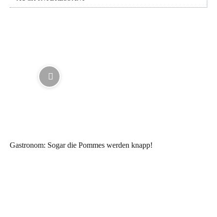
Gastronom: Sogar die Pommes werden knapp!