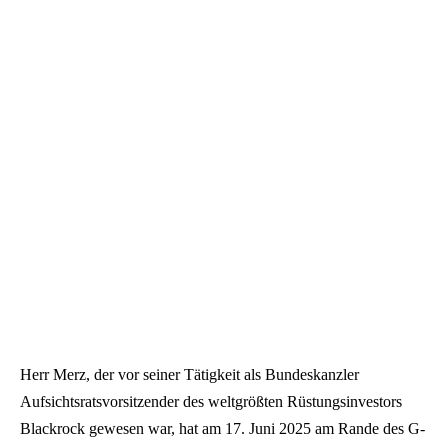
Herr Merz, der vor seiner Tätigkeit als Bundeskanzler
Aufsichtsratsvorsitzender des weltgrößten Rüstungsinvestors
Blackrock gewesen war, hat am 17. Juni 2025 am Rande des G-