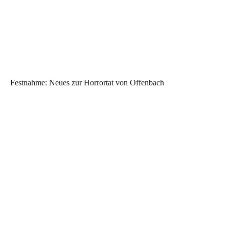
Festnahme: Neues zur Horrortat von Offenbach