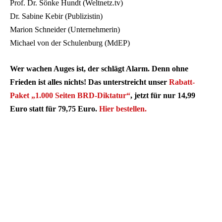
Prof. Dr. Sönke Hundt (Weltnetz.tv)
Dr. Sabine Kebir (Publizistin)
Marion Schneider (Unternehmerin)
Michael von der Schulenburg (MdEP)
Wer wachen Auges ist, der schlägt Alarm. Denn ohne
Frieden ist alles nichts! Das unterstreicht unser
Rabatt-
Paket „1.000 Seiten BRD-Diktatur“
, jetzt für nur 14,99
Euro statt für 79,75 Euro.
Hier bestellen.