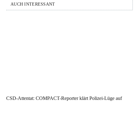
AUCH INTERESSANT
CSD-Attentat: COMPACT-Reporter klärt Polizei-Lüge auf