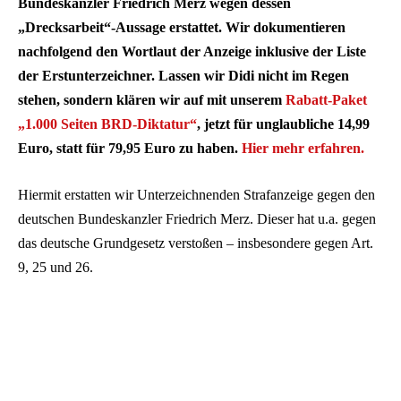
Bundeskanzler Friedrich Merz wegen dessen
„Drecksarbeit“-Aussage erstattet. Wir dokumentieren
nachfolgend den Wortlaut der Anzeige inklusive der Liste
der Erstunterzeichner. Lassen wir Didi nicht im Regen
stehen, sondern klären wir auf mit unserem
Rabatt-Paket
„1.000 Seiten BRD-Diktatur“
, jetzt für unglaubliche 14,99
Euro, statt für 79,95 Euro zu haben.
Hier mehr erfahren.
Hiermit erstatten wir Unterzeichnenden Strafanzeige gegen den
deutschen Bundeskanzler Friedrich Merz. Dieser hat u.a. gegen
das deutsche Grundgesetz verstoßen – insbesondere gegen Art.
9, 25 und 26.