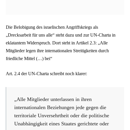
Die Belobigung des israelischen Angriffskriegs als
„Drecksarbeit für uns alle“ steht dazu und zur UN-Charta in
eklatantem Widerspruch. Dort steht in Artikel 2.3: „Alle
Mitglieder legen ihre internationalen Streitigkeiten durch
friedliche Mittel (…) bei“
Art. 2.4 der UN-Charta schreibt noch klarer:
„Alle Mitglieder unterlassen in ihren
internationalen Beziehungen jede gegen die
territoriale Unversehrtheit oder die politische
Unabhängigkeit eines Staates gerichtete oder