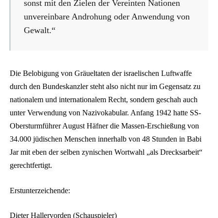
sonst mit den Zielen der Vereinten Nationen
unvereinbare Androhung oder Anwendung von
Gewalt.“
Die Belobigung von Gräueltaten der israelischen Luftwaffe
durch den Bundeskanzler steht also nicht nur im Gegensatz zu
nationalem und internationalem Recht, sondern geschah auch
unter Verwendung von Nazivokabular. Anfang 1942 hatte SS-
Obersturmführer August Häfner die Massen-Erschießung von
34.000 jüdischen Menschen innerhalb von 48 Stunden in Babi
Jar mit eben der selben zynischen Wortwahl „als Drecksarbeit“
gerechtfertigt.
Erstunterzeichende:
Dieter Hallervorden (Schauspieler)